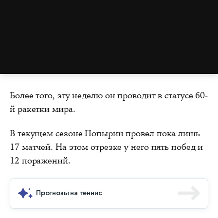
Более того, эту неделю он проводит в статусе 60-
й ракетки мира.
В текущем сезоне Попырин провел пока лишь
17 матчей. На этом отрезке у него пять побед и
12 поражений.
Прогнозы на теннис