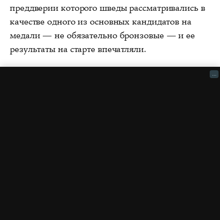
преддверии которого шведы рассматривались в
качестве одного из основных кандидатов на
медали — не обязательно бронзовые — и ее
результаты на старте впечатляли.
...