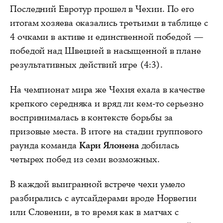
Последний Евротур прошел в Чехии. По его
итогам хозяева оказались третьими в таблице с
4 очками в активе и единственной победой —
победой над Швецией в насыщенной в плане
результативных действий игре (4:3).
На чемпионат мира же Чехия ехала в качестве
крепкого середняка и вряд ли кем-то серьезно
воспринималась в контексте борьбы за
призовые места. В итоге на стадии группового
раунда команда
Кари Ялонена
добилась
четырех побед из семи возможных.
В каждой выигранной встрече чехи умело
разбирались с аутсайдерами вроде Норвегии
или Словении, в то время как в матчах с