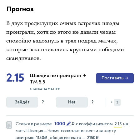
Прогноз
В двух предыдущих очных встречах шведы
проиграли, хотя до этого не давали чехам
спокойно вздохнуть в трех подряд матчах,
которые
заканчивались крупными победами
скандинавов
.
2.15
Швеция не проиграет +
Поставить
→
ТМ 5.5
СТАВКА НА МАТЧ #1
Зайдёт
?
Нет
?
=
3
1000
Ставка в размере
₽
с коэффициентом
2.15
на
матч
Швеция — Чехия
позволит вывести на карту
выигрыш
1150₽
, общая выплата —
2150₽