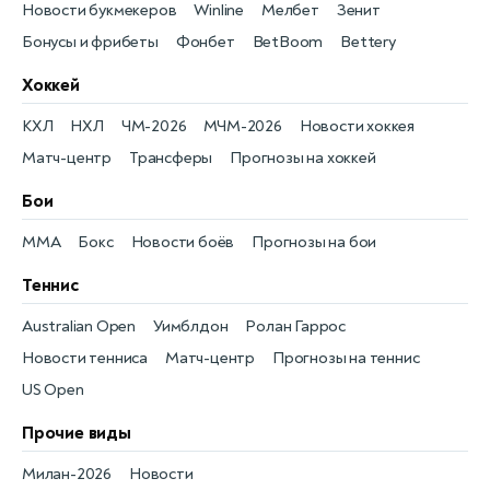
Новости букмекеров
Winline
Мелбет
Зенит
Бонусы и фрибеты
Фонбет
BetBoom
Bettery
Хоккей
КХЛ
НХЛ
ЧМ-2026
МЧМ-2026
Новости хоккея
Матч-центр
Трансферы
Прогнозы на хоккей
Бои
MMA
Бокс
Новости боёв
Прогнозы на бои
Теннис
Australian Open
Уимблдон
Ролан Гаррос
Новости тенниса
Матч-центр
Прогнозы на теннис
US Open
Прочие виды
Милан-2026
Новости