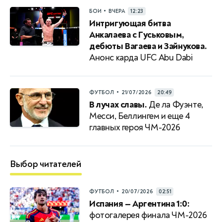
•
БОИ
ВЧЕРА
12:23
Интригующая битва
Анкалаева с Гуськовым,
дебюты Вагаева и Зайнукова.
Анонс карда UFC Abu Dabi
•
ФУТБОЛ
21/07/2026
20:49
В лучах славы.
Де ла Фуэнте,
Месси, Беллингем и еще 4
главных героя ЧМ-2026
Выбор читателей
•
ФУТБОЛ
20/07/2026
02:51
Испания — Аргентина 1:0:
фотогалерея финала ЧМ-2026