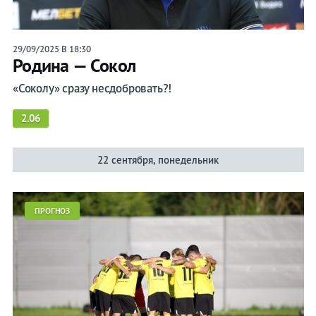
29/09/2025 В 18:30
Родина — Сокол
«Соколу» сразу несдобровать?!
2.06
22 сентября, понедельник
ПРОГНОЗ