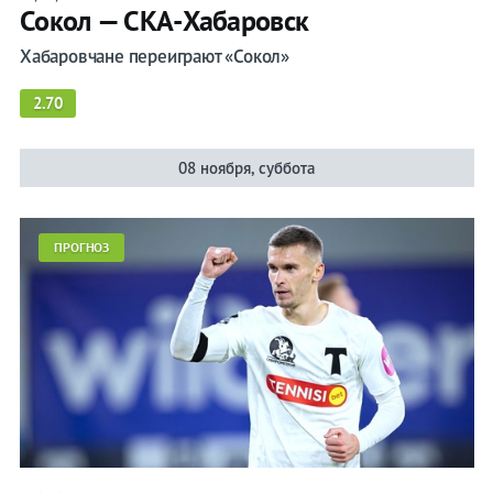
Сокол — СКА-Хабаровск
Хабаровчане переиграют «Сокол»
2.70
08 ноября, суббота
ПРОГНОЗ