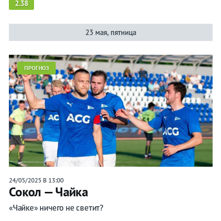
2.38
23 мая, пятница
ПРОГНОЗ
24/05/2025 В 13:00
Сокол — Чайка
«Чайке» ничего не светит?