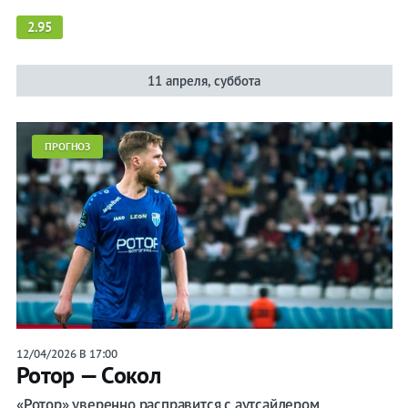
2.95
11 апреля, суббота
ПРОГНОЗ
12/04/2026 В 17:00
Ротор — Сокол
«Ротор» уверенно расправится с аутсайдером