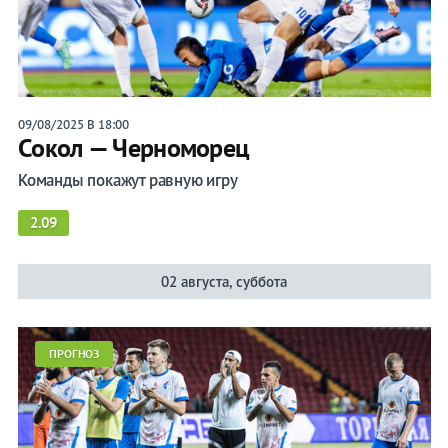
09/08/2025 В 18:00
Сокол — Черноморец
Команды покажут равную игру
2.09
02 августа, суббота
ПРОГНОЗ