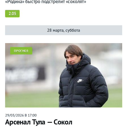
«Родина» быстро подстрелит «соколят»
2.05
28 марта, суббота
ПРОГНОЗ
29/03/2026 В 17:00
Арсенал Тула — Сокол