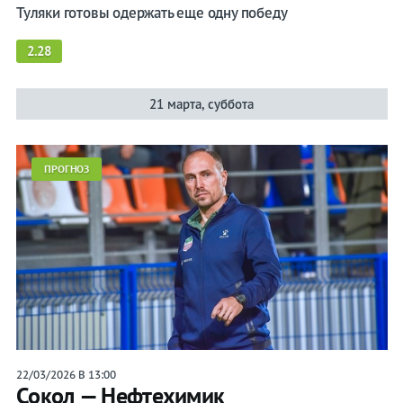
Туляки готовы одержать еще одну победу
2.28
21 марта, суббота
ПРОГНОЗ
22/03/2026 В 13:00
Сокол — Нефтехимик