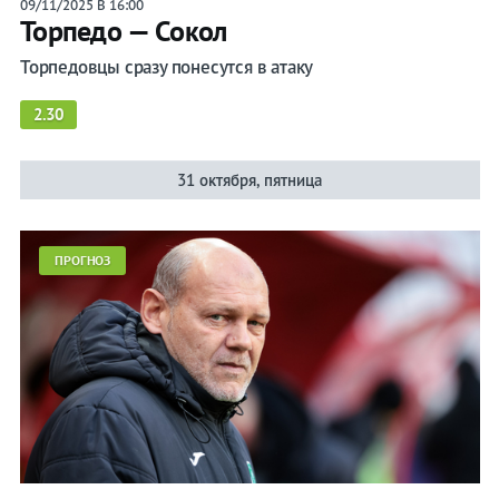
09/11/2025 В 16:00
Торпедо — Сокол
Торпедовцы сразу понесутся в атаку
2.30
31 октября, пятница
ПРОГНОЗ