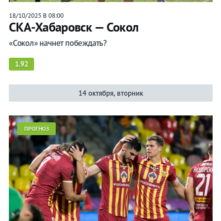
18/10/2025 В 08:00
СКА-Хабаровск — Сокол
«Сокол» начнет побеждать?
1.92
14 октября, вторник
ПРОГНОЗ