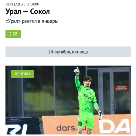
01/11/2025 В 14:00
Урал — Сокол
«Урал» рвется в лидеры
2.28
24 октября, пятница
ПРОГНОЗ