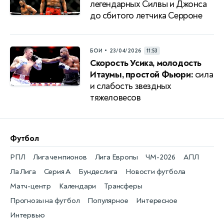
легендарных Силвы и Джонса
до сбитого летчика Серроне
•
БОИ
23/04/2026
11:53
Скорость Усика, молодость
Итаумы, простой Фьюри:
сила
и слабость звездных
тяжеловесов
Футбол
РПЛ
Лига чемпионов
Лига Европы
ЧМ-2026
АПЛ
Ла Лига
Серия А
Бундеслига
Новости футбола
Матч-центр
Календари
Трансферы
Прогнозы на футбол
Популярное
Интересное
Интервью