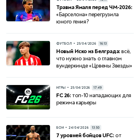
Травма Ямаля перед ЧМ‑2026:
«Барселона» перегрузила
юного гения?
•
ФУТБОЛ
25/04/2026
16:13
Новый Иско из Белграда:
всё,
что нужно знать о главном
вундеркинде «Црвены Звезды»
•
ИГРЫ
25/04/2026
17:49
FC 26:
топ-10 нападающих для
режима карьеры
•
БОИ
24/04/2026
13:50
7 уровней бойцов UFC:
от