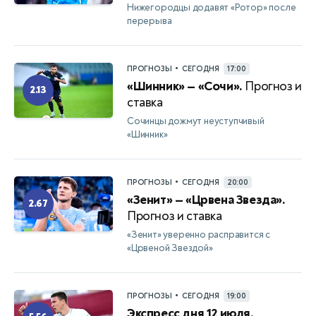
Нижегородцы додавят «Ротор» после
перерыва
•
ПРОГНОЗЫ
СЕГОДНЯ
17:00
«Шинник» — «Сочи».
Прогноз и
2.13
ставка
Сочинцы дожмут неуступчивый
«Шинник»
•
ПРОГНОЗЫ
СЕГОДНЯ
20:00
«Зенит» — «Црвена Звезда».
2.67
Прогноз и ставка
«Зенит» уверенно расправится с
«Црвеной Звездой»
•
ПРОГНОЗЫ
СЕГОДНЯ
19:00
Экспресс дня 12 июля.