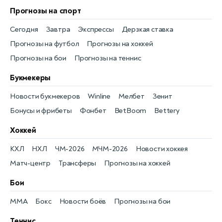
Прогнозы на спорт
Сегодня
Завтра
Экспрессы
Дерзкая ставка
Прогнозы на футбол
Прогнозы на хоккей
Прогнозы на бои
Прогнозы на теннис
Букмекеры
Новости букмекеров
Winline
Мелбет
Зенит
Бонусы и фрибеты
Фонбет
BetBoom
Bettery
Хоккей
КХЛ
НХЛ
ЧМ-2026
МЧМ-2026
Новости хоккея
Матч-центр
Трансферы
Прогнозы на хоккей
Бои
MMA
Бокс
Новости боёв
Прогнозы на бои
Теннис