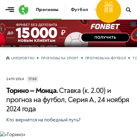
30 000 ₽
Фрибет
Прогнозы
Футбол
Хоккей
Теннис
...
...
LIVESPORT.RU
ПРОГНОЗЫ НА СПОРТ
ПРОГНОЗЫ НА ФУТБОЛ
Т
24/11/2024
17:00
Торино — Монца.
Ставка (к. 2.00) и
прогноз на футбол, Серия А, 24 ноября
2024 года
Кто вернётся на победный путь?