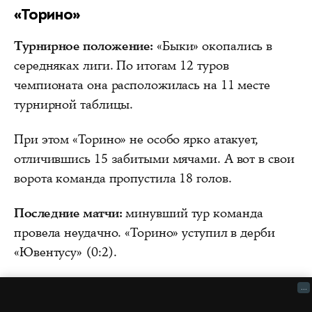
«Торино»
Турнирное положение:
«Быки» окопались в
середняках лиги. По итогам 12 туров
чемпионата она расположилась на 11 месте
турнирной таблицы.
При этом «Торино» не особо ярко атакует,
отличившись 15 забитыми мячами. А вот в свои
ворота команда пропустила 18 голов.
Последние матчи:
минувший тур команда
провела неудачно. «Торино» уступил в дерби
«Ювентусу» (0:2).
...