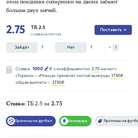
этом поединке соперники на двоих забьют
больше двух мячей.
2.75
ТБ 2.5
Поставить
→
СТАВКА НА МАТЧ #2
Зайдёт
?
Нет
?
=
7
1000
Ставка
₽
с коэффициентом
2.75
на матч
«Торино» — «Монца»
принесёт чистый выигрыш
1750₽
,
общая выплата —
2750₽
Ставка:
ТБ 2.5 за
2.75
Прогнозы на футбол
Календарь
Прогнозы на футб