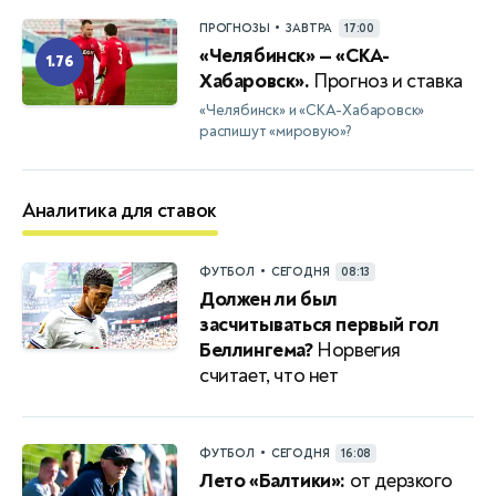
•
ПРОГНОЗЫ
ЗАВТРА
17:00
«Челябинск» — «СКА-
1.76
Хабаровск».
Прогноз и ставка
«Челябинск» и «СКА-Хабаровск»
распишут «мировую»?
Аналитика для ставок
•
ФУТБОЛ
СЕГОДНЯ
08:13
Должен ли был
засчитываться первый гол
Беллингема?
Норвегия
считает, что нет
•
ФУТБОЛ
СЕГОДНЯ
16:08
Лето «Балтики»:
от дерзкого