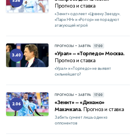
5.56
Прогноз и ставка
«Зенит» одолеет «Црвену Звезду»,
«Пари НН» и «Ротор» не порадуют
атакующей игрой
•
ПРОГНОЗЫ
ЗАВТРА
17:00
«Урал» — «Торпедо» Москва.
3.40
Прогноз и ставка
«Урал» и «Торпедо» не выявят
сильнейшего?
•
ПРОГНОЗЫ
ЗАВТРА
17:00
«Зенит» — «Динамо»
2.06
Махачкала.
Прогноз и ставка
Забить сумеет лишь один из
оппонентов