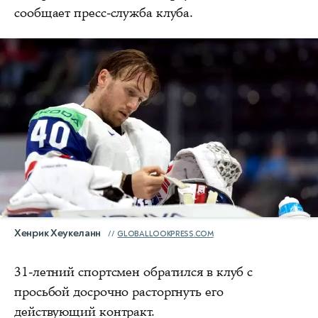
сообщает пресс-служба клуба.
Хенрик Хеукеланн
GLOBALLOOKPRESS.COM
31-летний спортсмен обратился в клуб с
просьбой досрочно расторгнуть его
действующий контракт.