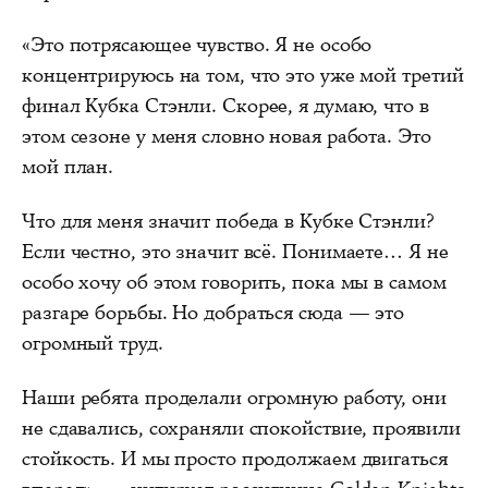
«Это потрясающее чувство. Я не особо
концентрируюсь на том, что это уже мой третий
финал Кубка Стэнли. Скорее, я думаю, что в
этом сезоне у меня словно новая работа. Это
мой план.
Что для меня значит победа в Кубке Стэнли?
Если честно, это значит всё. Понимаете… Я не
особо хочу об этом говорить, пока мы в самом
разгаре борьбы. Но добраться сюда — это
огромный труд.
Наши ребята проделали огромную работу, они
не сдавались, сохраняли спокойствие, проявили
стойкость. И мы просто продолжаем двигаться