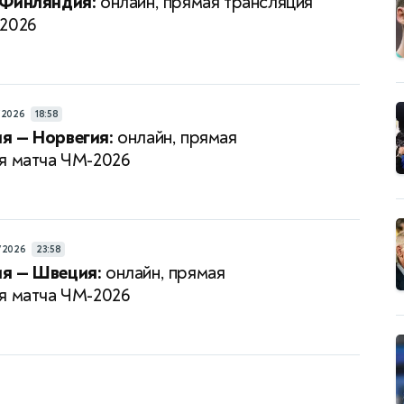
 Финляндия:
онлайн, прямая трансляция
-2026
/2026
18:58
я — Норвегия:
онлайн, прямая
я матча ЧМ-2026
/2026
23:58
я — Швеция:
онлайн, прямая
я матча ЧМ-2026