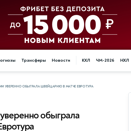
огнозы
Трансферы
Новости
КХЛ
ЧМ-2026
НХЛ
И УВЕРЕННО ОБЫГРАЛА ШВЕЙЦАРИЮ В МАТЧЕ ЕВРОТУРА
уверенно обыграла
Евротура