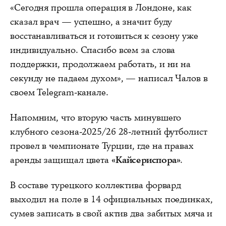
«Сегодня прошла операция в Лондоне, как
сказал врач — успешно, а значит буду
восстанавливаться и готовиться к сезону уже
индивидуально. Спасибо всем за слова
поддержки, продолжаем работать, и ни на
секунду не падаем духом», — написал Чалов в
своем Telegram-канале.
Напомним, что вторую часть минувшего
клубного сезона-2025/26 28-летний футболист
провел в чемпионате Турции, где на правах
аренды защищал цвета
«Кайсериспора»
.
В составе турецкого коллектива форвард
выходил на поле в 14 официальных поединках,
сумев записать в свой актив два забитых мяча и