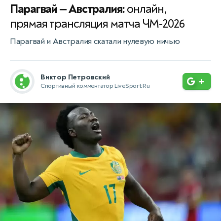
Парагвай — Австралия:
онлайн,
прямая трансляция матча ЧМ-2026
Парагвай и Австралия скатали нулевую ничью
Виктор Петровский
+
Спортивный комментатор LiveSport.Ru