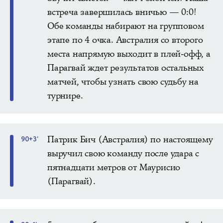
встреча завершилась вничью — 0:0!
Обе команды набирают на групповом
этапе по 4 очка. Австралия со второго
места напрямую выходит в плей-офф, а
Парагвай ждет результатов остальных
матчей, чтобы узнать свою судьбу на
турнире.
Патрик Бич (Австралия) по настоящему
90+3'
выручил свою команду после удара с
пятнадцати метров от Маурисио
(Парагвай).