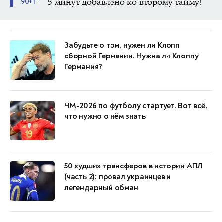
5 минут добавлено ко второму тайму!
90+1'
Забудьте о том, нужен ли Клопп
сборной Германии. Нужна ли Клоппу
Германия?
ЧМ-2026 по футболу стартует. Вот всё,
что нужно о нём знать
50 худших трансферов в истории АПЛ
(часть 2): провал украинцев и
легендарный обман