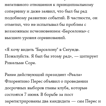
негативного отношения к принципиальному
сопернику и даже заявил, что был бы рад
подобному развитию событий. В частности, он
отметил, что не испытывал бы проблем с
возможным исчезновением «Барселоны» с
высшего уровня соревнований.
«Я хочу видеть "Барселону" в Сегунде.
Пожалуйста. Я был бы этому рад», — цитирует
Рикельме Cope.
Ранее действующий президент «Реала»
Флорентино Перес объявил о проведении
досрочных выборов главы клуба, которые
состоятся 7 июня. В борьбе за пост
зарегистрированы два кандидата — сам Перес и