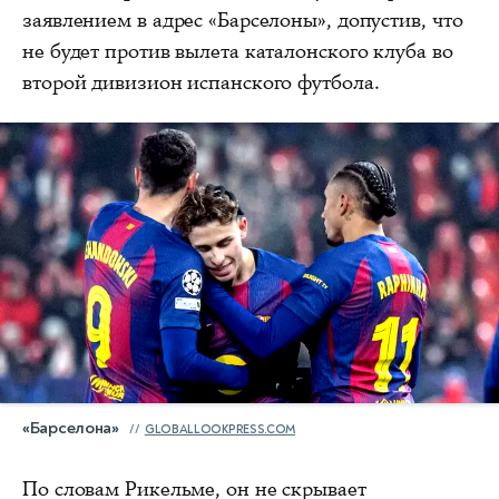
заявлением в адрес «Барселоны», допустив, что
не будет против вылета каталонского клуба во
второй дивизион испанского футбола.
«Барселона»
GLOBALLOOKPRESS.COM
По словам Рикельме, он не скрывает