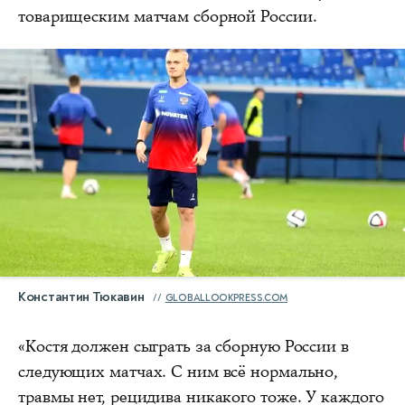
товарищеским матчам сборной России.
Константин Тюкавин
GLOBALLOOKPRESS.COM
«Костя должен сыграть за сборную России в
следующих матчах. С ним всё нормально,
травмы нет, рецидива никакого тоже. У каждого