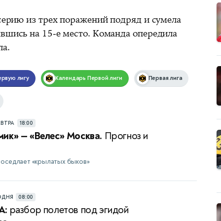
 серию из трех поражений подряд и сумела
явшись на 15-е место. Команда опередила
ла.
ервую лигу
Календарь
Первой лиги
Первая лига
АВТРА
18:00
ик» — «Велес» Москва.
Прогноз и
 оседлает «крылатых быков»
ОДНЯ
08:00
А:
разбор полетов под эгидой