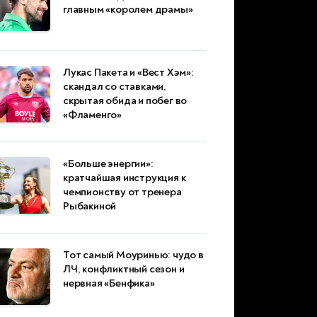
главным «королем драмы»
Лукас Пакета и «Вест Хэм»:
скандал со ставками,
скрытая обида и побег во
«Фламенго»
«Больше энергии»:
кратчайшая инструкция к
чемпионству от тренера
Рыбакиной
Тот самый Моуринью: чудо в
ЛЧ, конфликтный сезон и
нервная «Бенфика»