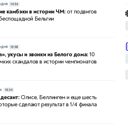
ОДНЯ
14:54
е камбэки в истории ЧМ:
от подвигов
беспощадной Бельгии
ОДНЯ
10:58
а», укусы и звонки из Белого дома:
10
мких скандалов в истории чемпионатов
РА
16:34
десант:
Олисе, Беллингем и еще шесть
которые сделают результат в 1/4 финала