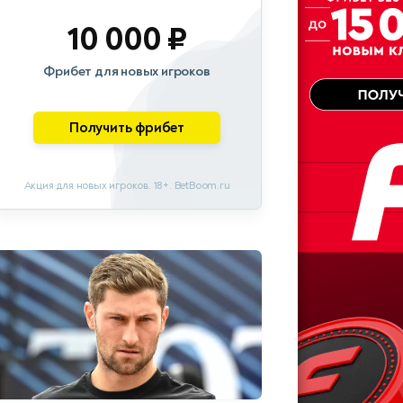
10 000 ₽
Фрибет для новых игроков
Получить фрибет
Акция для новых игроков. 18+. BetBoom.ru