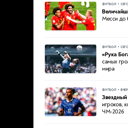
•
ФУТБОЛ
СЕГ
Величайши
Месси до 
•
ФУТБОЛ
СЕГ
«Рука Бог
самых гро
мира
•
ФУТБОЛ
ВЧЕ
Звездный 
игроков, 
ЧМ-2026