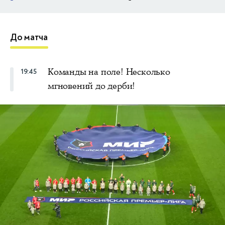
До матча
Команды на поле! Несколько
19:45
мгновений до дерби!