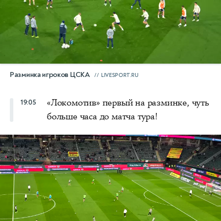
Разминка игроков ЦСКА
LIVESPORT.RU
«Локомотив» первый на разминке, чуть
19:05
больше часа до матча тура!