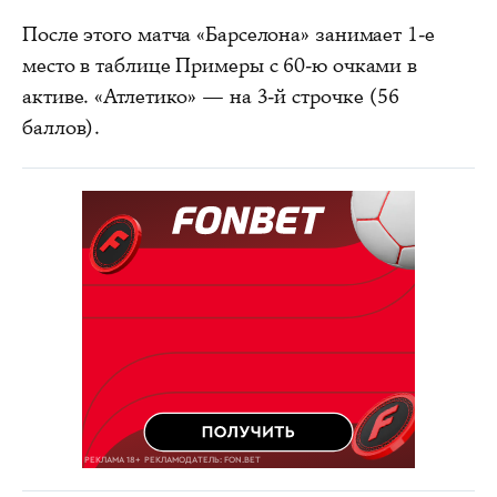
После этого матча «Барселона» занимает 1-е
место в таблице Примеры с 60-ю очками в
активе. «Атлетико» — на 3-й строчке (56
баллов).