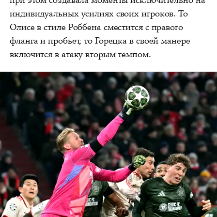
индивидуальных усилиях своих игроков. То
Олисе в стиле Роббена сместится с правого
фланга и пробьет, то Горецка в своей манере
включится в атаку вторым темпом.