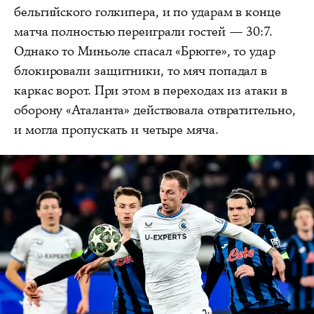
бельгийского голкипера, и по ударам в конце
матча полностью переиграли гостей — 30:7.
Однако то Миньоле спасал «Брюгге», то удар
блокировали защитники, то мяч попадал в
каркас ворот. При этом в переходах из атаки в
оборону «Аталанта» действовала отвратительно,
и могла пропускать и четыре мяча.