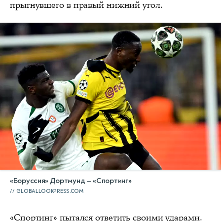
прыгнувшего в правый нижний угол.
«Боруссия» Дортмунд — «Спортинг»
GLOBALLOOKPRESS.COM
«Спортинг» пытался ответить своими ударами.