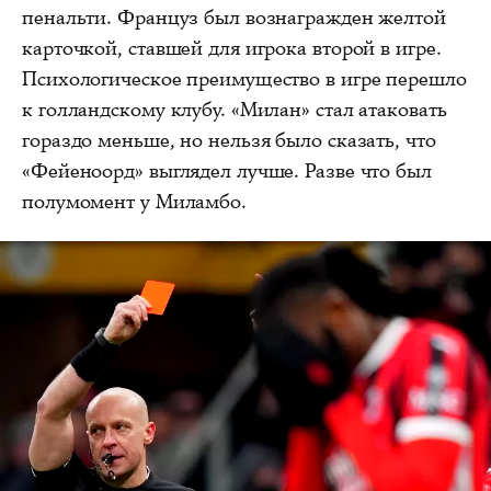
пенальти. Француз был вознагражден желтой
карточкой, ставшей для игрока второй в игре.
Психологическое преимущество в игре перешло
к голландскому клубу. «Милан» стал атаковать
гораздо меньше, но нельзя было сказать, что
«Фейеноорд» выглядел лучше. Разве что был
полумомент у Миламбо.