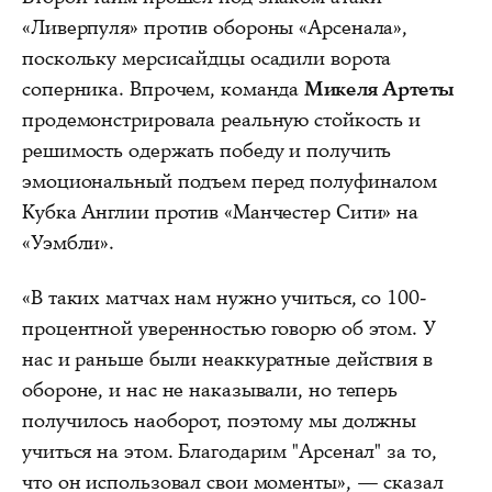
«Ливерпуля» против обороны «Арсенала»,
поскольку мерсисайдцы осадили ворота
соперника. Впрочем, команда
Микеля Артеты
продемонстрировала реальную стойкость и
решимость одержать победу и получить
эмоциональный подъем перед полуфиналом
Кубка Англии против «Манчестер Сити» на
«Уэмбли».
«В таких матчах нам нужно учиться, со 100-
процентной уверенностью говорю об этом. У
нас и раньше были неаккуратные действия в
обороне, и нас не наказывали, но теперь
получилось наоборот, поэтому мы должны
учиться на этом. Благодарим "Арсенал" за то,
что он использовал свои моменты», — сказал