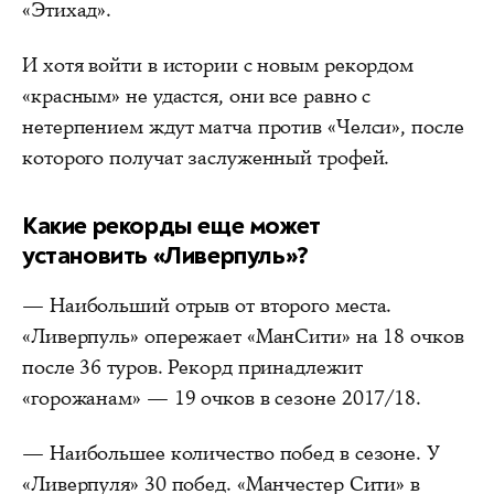
«Этихад».
И хотя войти в истории с новым рекордом
«красным» не удастся, они все равно с
нетерпением ждут матча против «Челси», после
которого получат заслуженный трофей.
Какие рекорды еще может
установить «Ливерпуль»?
— Наибольший отрыв от второго места.
«Ливерпуль» опережает «МанСити» на 18 очков
после 36 туров. Рекорд принадлежит
«горожанам» — 19 очков в сезоне 2017/18.
— Наибольшее количество побед в сезоне. У
«Ливерпуля» 30 побед. «Манчестер Сити» в