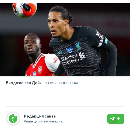
Вирджил ван Дейк
LIVERPOOLFC.COM
Редакция сайта
+
Редакционный материал