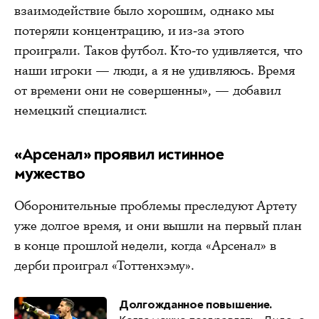
взаимодействие было хорошим, однако мы
потеряли концентрацию, и из-за этого
проиграли. Таков футбол. Кто-то удивляется, что
наши игроки — люди, а я не удивляюсь. Время
от времени они не совершенны», — добавил
немецкий специалист.
«Арсенал» проявил истинное
мужество
Оборонительные проблемы преследуют Артету
уже долгое время, и они вышли на первый план
в конце прошлой недели, когда «Арсенал» в
дерби проиграл «Тоттенхэму».
Долгожданное повышение.