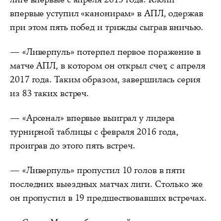
впервые уступил «канонирам» в АПЛ, одержав
при этом пять побед и трижды сыграв вничью.
— «Ливерпуль» потерпел первое поражение в
матче АПЛ, в котором он открыл счет, с апреля
2017 года. Таким образом, завершилась серия
из 83 таких встреч.
— «Арсенал» впервые выиграл у лидера
турнирной таблицы с февраля 2016 года,
проиграв до этого пять встреч.
— «Ливерпуль» пропустил 10 голов в пяти
последних выездных матчах лиги. Столько же
он пропустил в 19 предшествовавших встречах.