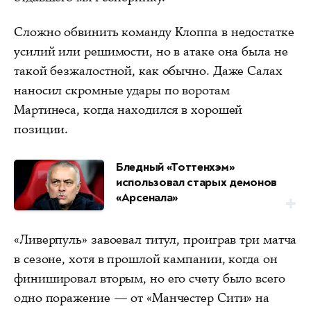
Сложно обвинить команду Клоппа в недостатке
усилий или решимости, но в атаке она была не
такой безжалостной, как обычно. Даже Салах
наносил скромные удары по воротам
Мартинеса, когда находился в хорошей
позиции.
Бледный «Тоттенхэм»
использовал старых демонов
«Арсенала»
«Ливерпуль» завоевал титул, проиграв три матча
в сезоне, хотя в прошлой кампании, когда он
финишировал вторым, но его счету было всего
одно поражение — от «Манчестер Сити» на