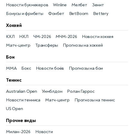
Новости букмекеров
Winline
Мелбет
Зенит
Бонусы и фрибеты
Фонбет
BetBoom
Bettery
Хоккей
КХЛ
НХЛ
ЧМ-2026
МЧМ-2026
Новости хоккея
Матч-центр
Трансферы
Прогнозы на хоккей
Бои
MMA
Бокс
Новости боёв
Прогнозы на бои
Теннис
Australian Open
Уимблдон
Ролан Гаррос
Новости тенниса
Матч-центр
Прогнозы на теннис
US Open
Прочие виды
Милан-2026
Новости