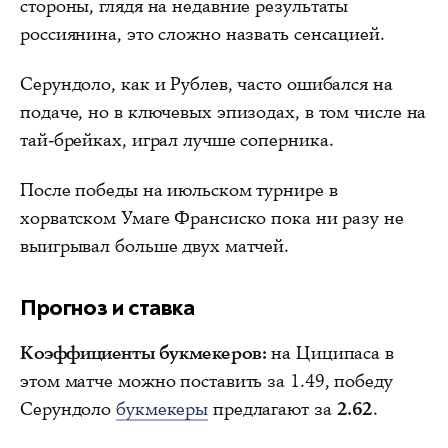
стороны, глядя на недавние результаты
россиянина, это сложно назвать сенсацией.
Серундоло, как и Рублев, часто ошибался на
подаче, но в ключевых эпизодах, в том числе на
тай-брейках, играл лучше соперника.
После победы на июльском турнире в
хорватском Умаге Франсиско пока ни разу не
выигрывал больше двух матчей.
Прогноз и ставка
Коэффициенты букмекеров:
на Циципаса в
этом матче можно поставить за 1.49, победу
Серундоло
букмекеры
предлагают за
2.62
.