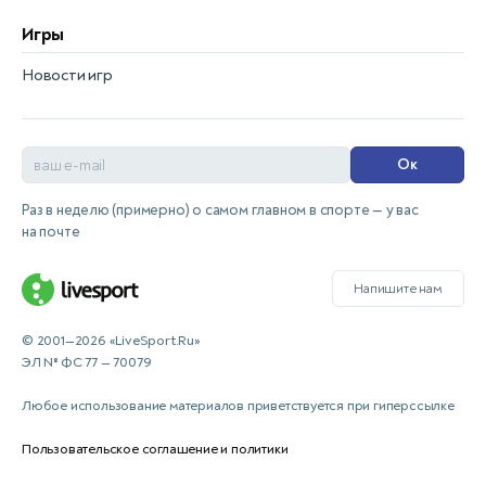
Игры
Новости игр
Ок
Раз в неделю (примерно) о самом главном в спорте — у вас
на почте
Напишите нам
© 2001—2026 «LiveSport.Ru»
ЭЛ № ФС 77 — 70079
Любое использование материалов приветствуется при гиперссылке
Пользовательское соглашение и политики