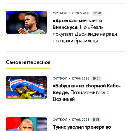
•
ФУТБОЛ
28/07/2026
12:50
«Арсенал» мечтает о
Винисиусе.
Но «Реал»
покупает Дьоманде не ради
продажи бразильца
Самое интересное
•
ФУТБОЛ
17/06/2026
19:01
«Бабушка» из сборной Кабо-
Верде.
Познакомьтесь с
Возиньей
•
ФУТБОЛ
17/06/2026
13:55
Тунис уволил тренера во