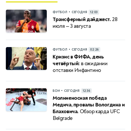
•
ФУТБОЛ
СЕГОДНЯ
12:03
Трансферный дайджест.
28
июля — 3 августа
•
ФУТБОЛ
СЕГОДНЯ
02:26
Кризис в ФИФА, день
четвёртый:
в ожидании
отставки Инфантино
•
БОИ
СЕГОДНЯ
12:36
Молниеносная победа
Медича, провалы Вологдина и
Блаховича.
Обзор карда UFC
Belgrade