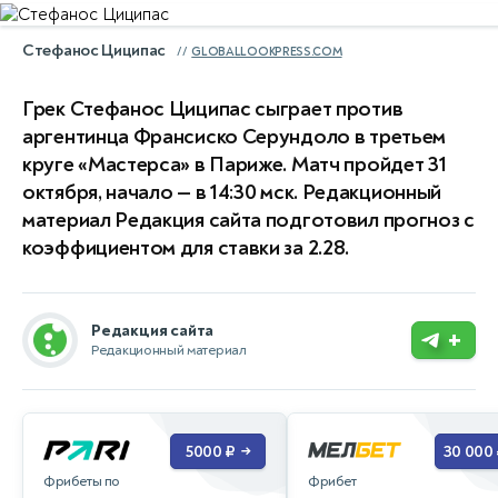
Стефанос Циципас
GLOBALLOOKPRESS.COM
Грек Стефанос Циципас сыграет против
аргентинца Франсиско Серундоло в третьем
круге «Мастерса» в Париже. Матч пройдет 31
октября, начало — в 14:30 мск. Редакционный
материал Редакция сайта подготовил прогноз с
коэффициентом для ставки за 2.28.
Редакция сайта
+
Редакционный материал
5000 ₽
30 000
→
Фрибеты по
Фрибет