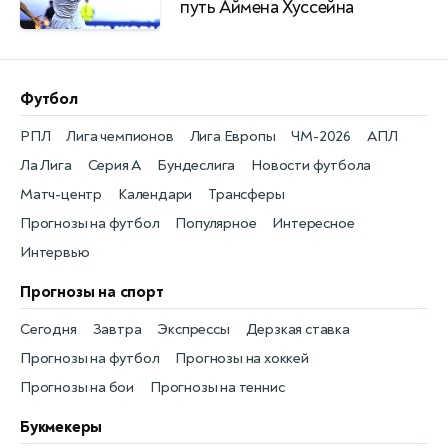
путь Аймена Хуссейна
Футбол
РПЛ
Лига чемпионов
Лига Европы
ЧМ-2026
АПЛ
Ла Лига
Серия А
Бундеслига
Новости футбола
Матч-центр
Календари
Трансферы
Прогнозы на футбол
Популярное
Интересное
Интервью
Прогнозы на спорт
Сегодня
Завтра
Экспрессы
Дерзкая ставка
Прогнозы на футбол
Прогнозы на хоккей
Прогнозы на бои
Прогнозы на теннис
Букмекеры