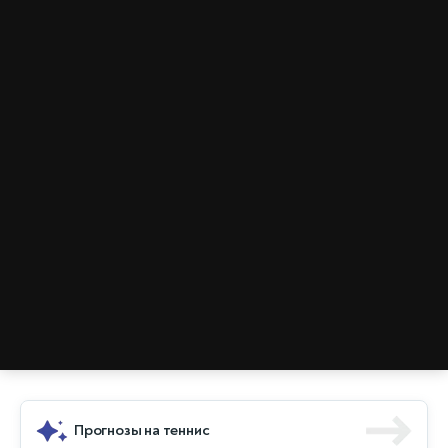
Прогнозы на теннис