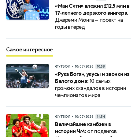
«Ман Сити» вложил £12,5 млн в
17‑летнего дерзкого вингера.
Джереми Монга — проект на
годы вперед
Самое интересное
•
ФУТБОЛ
10/07/2026
10:58
«Рука Бога», укусы и звонки из
Белого дома:
10 самых
громких скандалов в истории
чемпионатов мира
•
ФУТБОЛ
10/07/2026
14:54
Величайшие камбэки в
истории ЧМ:
от подвигов