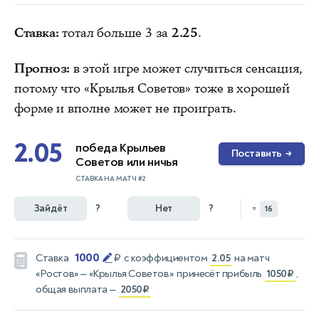
Ставка:
тотал больше 3 за
2.25
.
Прогноз:
в этой игре может случиться сенсация,
потому что «Крылья Советов» тоже в хорошей
форме и вполне может не проиграть.
2.05
победа Крыльев
Поставить
→
Советов или ничья
СТАВКА НА МАТЧ #2
Зайдёт
?
Нет
?
=
16
1000
Ставка
₽
с коэффициентом
2.05
на матч
«Ростов» — «Крылья Советов»
принесёт прибыль
1050₽
,
общая выплата —
2050₽