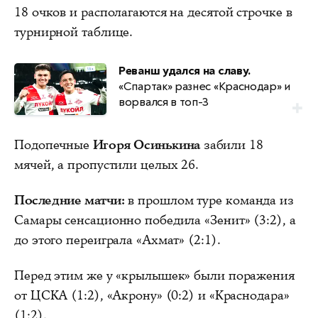
18 очков и располагаются на десятой строчке в
турнирной таблице.
Реванш удался на славу.
«Спартак» разнес «Краснодар» и
ворвался в топ-3
Подопечные
Игоря Осинькина
забили 18
мячей, а пропустили целых 26.
Последние матчи:
в прошлом туре команда из
Самары сенсационно победила «Зенит» (3:2), а
до этого переиграла «Ахмат» (2:1).
Перед этим же у «крылышек» были поражения
от ЦСКА (1:2), «Акрону» (0:2) и «Краснодара»
(1:2).