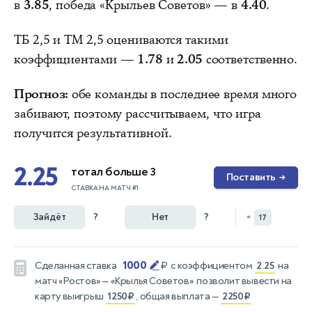
в
3.85
, победа «Крыльев Советов» — в
4.40
.
ТБ 2,5 и ТМ 2,5 оцениваются такими
коэффициентами —
1.78
и
2.05
соответственно.
Прогноз:
обе команды в последнее время много
забивают, поэтому рассчитываем, что игра
получится результативной.
2.25
тотал больше 3
Поставить
→
СТАВКА НА МАТЧ #1
Зайдёт
?
Нет
?
=
17
1000
Сделанная ставка
₽
с коэффициентом
2.25
на
матч
«Ростов» — «Крылья Советов»
позволит вывести на
карту выигрыш
1250₽
, общая выплата —
2250₽