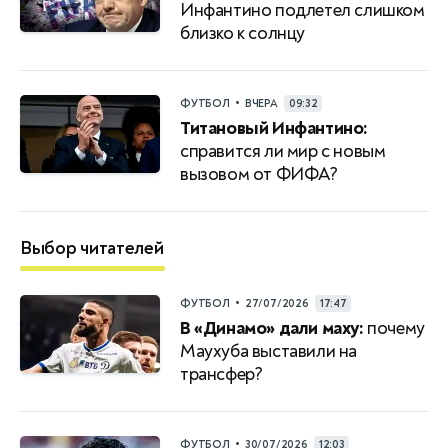
Инфантино подлетел слишком
близко к солнцу
•
ФУТБОЛ
ВЧЕРА
09:32
Титановый Инфантино:
справится ли мир с новым
вызовом от ФИФА?
Выбор читателей
•
ФУТБОЛ
27/07/2026
17:47
В «Динамо» дали маху:
почему
Маухуба выставили на
трансфер?
•
ФУТБОЛ
30/07/2026
12:03