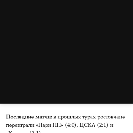
Последние матчи:
в прошлых турах ростовчане
переиграли «Пари НН» (4:0), ЦСКА (2:1) и