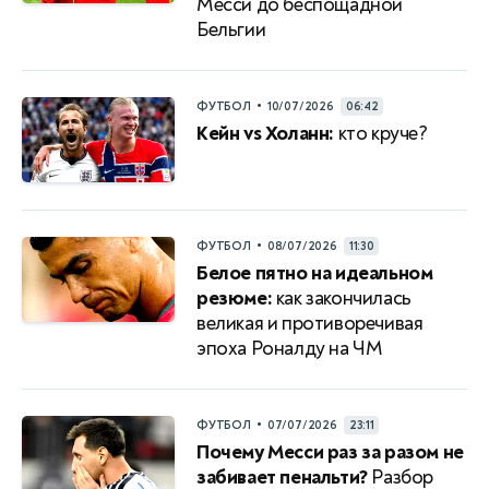
Месси до беспощадной
Бельгии
•
ФУТБОЛ
10/07/2026
06:42
Кейн vs Холанн:
кто круче?
•
ФУТБОЛ
08/07/2026
11:30
Белое пятно на идеальном
резюме:
как закончилась
великая и противоречивая
эпоха Роналду на ЧМ
•
ФУТБОЛ
07/07/2026
23:11
Почему Месси раз за разом не
забивает пенальти?
Разбор