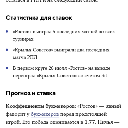
остаться в РПЛ и на следующий сезон.
Статистика для ставок
«Ростов» выиграл 5 последних матчей во всех
турнирах
«Крылья Советов» выиграли два последних
матча РПЛ
В первом круге 26 июля «Ростов» на выезде
переиграл «Крылья Советов» со счетом 3:1
Прогноз и ставка
Коэффициенты букмекеров:
«Ростов» — явный
фаворит у
букмекеров
перед предстоящей
игрой. Его победа оценивается в
1.77
. Ничья —