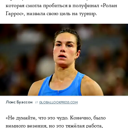
которая смогла пробиться в полуфинал «Ролан
Гаррос», назвала свою цель на турнир.
Лоис Буассон
GLOBALLOOKPRESS.COM
«Не думайте, что это чудо. Конечно, было
немного везения, но это тяжёлая работа,