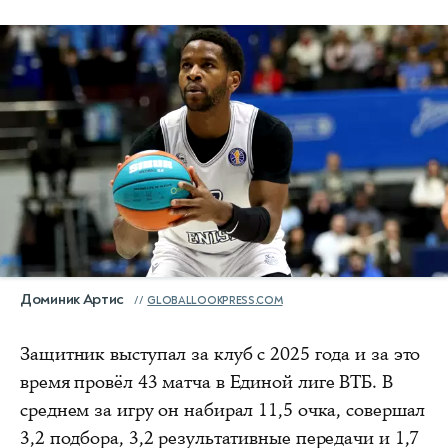
Доминик Артис
GLOBALLOOKPRESS.COM
Защитник выступал за клуб с 2025 года и за это
время провёл 43 матча в Единой лиге ВТБ. В
среднем за игру он набирал 11,5 очка, совершал
3,2 подбора, 3,2 результативные передачи и 1,7