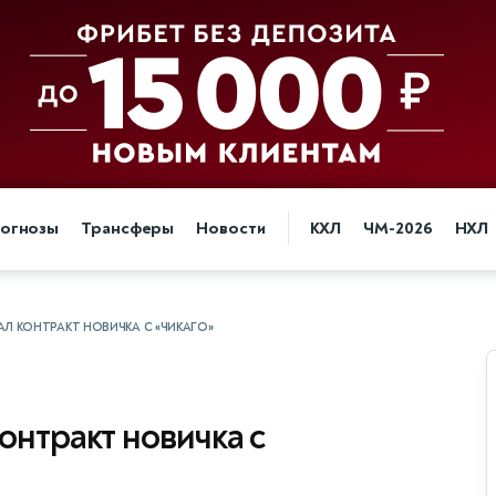
огнозы
Трансферы
Новости
КХЛ
ЧМ-2026
НХЛ
Л КОНТРАКТ НОВИЧКА С «ЧИКАГО»
онтракт новичка с