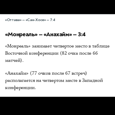
«Оттава» — «Сан-Хосе» — 7:4
«Монреаль» — «Анахайм» — 3:4
«Монреаль» занимает четвертое место в таблице
Восточной конференции (82 очка после 66
матчей).
«Анахайм» (77 очков после 67 встреч)
располагается на четвертом месте в Западной
конференции.