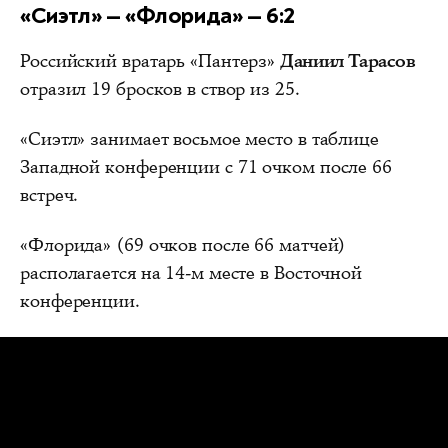
«Сиэтл» — «Флорида» — 6:2
Российский вратарь «Пантерз»
Даниил Тарасов
отразил 19 бросков в створ из 25.
«Сиэтл» занимает восьмое место в таблице
Западной конференции с 71 очком после 66
встреч.
«Флорида» (69 очков после 66 матчей)
располагается на 14-м месте в Восточной
конференции.