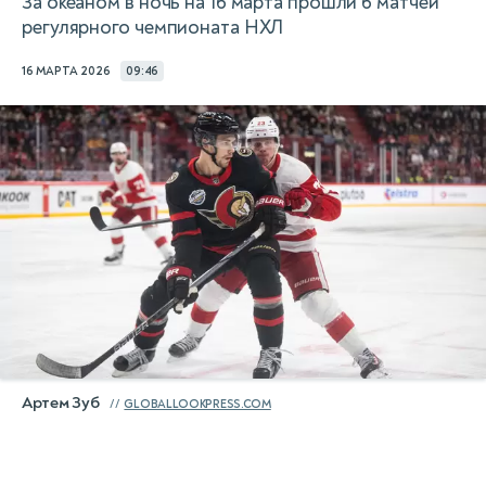
За океаном в ночь на 16 марта прошли 6 матчей
регулярного чемпионата НХЛ
16 МАРТА 2026
09:46
Артем Зуб
GLOBALLOOKPRESS.COM