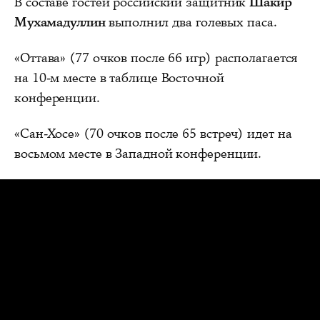
В составе гостей российский защитник
Шакир
Мухамадуллин
выполнил два голевых паса.
«Оттава» (77 очков после 66 игр) располагается
на 10-м месте в таблице Восточной
конференции.
«Сан-Хосе» (70 очков после 65 встреч) идет на
восьмом месте в Западной конференции.