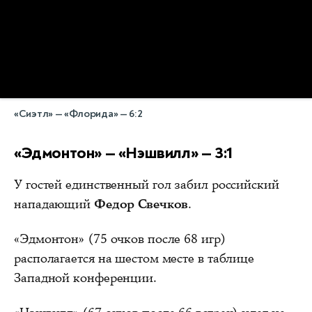
«Сиэтл» — «Флорида» — 6:2
«Эдмонтон» — «Нэшвилл» — 3:1
У гостей единственный гол забил российский
нападающий
Федор Свечков
.
«Эдмонтон» (75 очков после 68 игр)
располагается на шестом месте в таблице
Западной конференции.