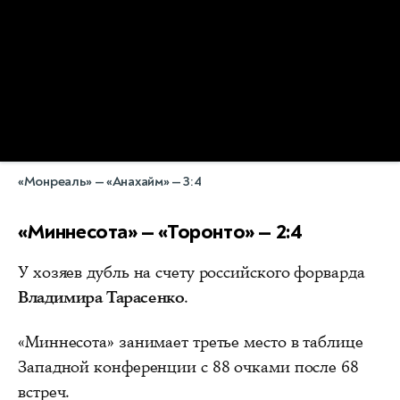
«Монреаль» — «Анахайм» — 3:4
«Миннесота» — «Торонто» — 2:4
У хозяев дубль на счету российского форварда
Владимира Тарасенко
.
«Миннесота» занимает третье место в таблице
Западной конференции с 88 очками после 68
встреч.