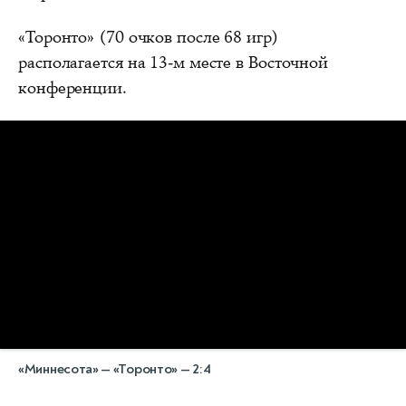
«Торонто» (70 очков после 68 игр)
располагается на 13-м месте в Восточной
конференции.
«Миннесота» — «Торонто» — 2:4