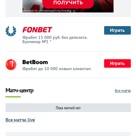
Играть
Фрибет 15 000 руб. без депозита.
Букмекер №1 *
Играть
Фрибет до 10 000 новым клиентам
Матч-центр
Все матчи
Пока матчей нет
Все матчи live