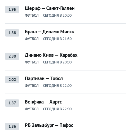
Шериф — Санкт-Галлен
1.95
ФУТБОЛ
СЕГОДНЯ В 20:00
Брага — Динамо Минск
1.88
ФУТБОЛ
СЕГОДНЯ В 21:30
Динамо Киев — Карабах
2.80
ФУТБОЛ
СЕГОДНЯ В 20:00
Партизан — Тобол
2.02
ФУТБОЛ
СЕГОДНЯ В 22:00
Бенфика — Хартс
1.87
ФУТБОЛ
СЕГОДНЯ В 22:00
РБ Зальцбург — Пафос
1.86