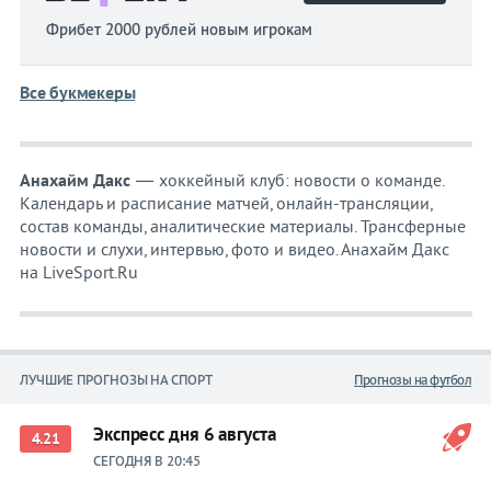
Фрибет 2000 рублей новым игрокам
Все букмекеры
Анахайм Дакс
— хоккейный клуб: новости о команде.
Календарь и расписание матчей, онлайн-трансляции,
состав команды, аналитические материалы. Трансферные
новости и слухи, интервью, фото и видео. Анахайм Дакс
на LiveSport.Ru
ЛУЧШИЕ ПРОГНОЗЫ НА СПОРТ
Прогнозы на футбол
Экспресс дня 6 августа
4.21
СЕГОДНЯ В 20:45