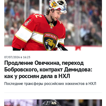
07/07/2026 в 16:23
Продление Овечкина, переход
Бобровского, контракт Демидова:
как у россиян дела в НХЛ
Последние трансферы российских хоккеистов в НХЛ