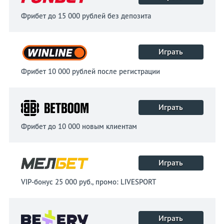
Фрибет до 15 000 рублей без депозита
Играть
Фрибет 10 000 рублей после регистрации
Играть
Фрибет до 10 000 новым клиентам
Играть
VIP-бонус 25 000 руб., промо: LIVESPORT
Играть