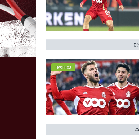
09
ПРОГНОЗ
25