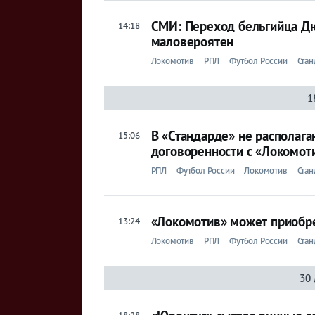
СМИ: Переход бельгийца Д
14:18
маловероятен
Локомотив
РПЛ
Футбол России
Стан
1
В «Стандарде» не располаг
15:06
договоренности с «Локомот
РПЛ
Футбол России
Локомотив
Стан
«Локомотив» может приобре
13:24
Локомотив
РПЛ
Футбол России
Стан
30 