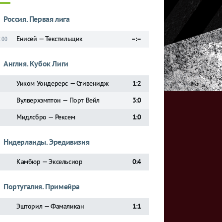
Россия. Первая лига
Енисей — Текстильщик
–:–
:00
Англия. Кубок Лиги
Уиком Уондерерс — Стивенидж
1:2
Вулверхэмптон — Порт Вейл
3:0
Мидлсбро — Рексем
1:0
Нидерланды. Эредивизия
Камбюр — Эксельсиор
0:4
Португалия. Примейра
Эшторил — Фамаликан
1:1