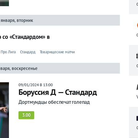
 января, вторник
ю со «Стандардом» в
 Про Лига
Стандард
Товарищеские матчи
нваря, воскресенье
09/01/2024 В 13:00
Боруссия Д — Стандард
Дортмундцы обеспечат голепад
3.00