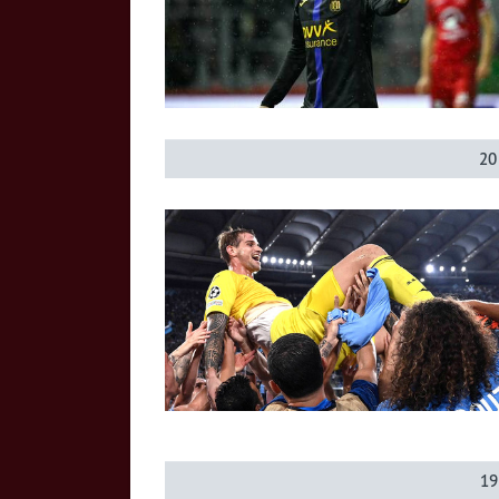
20
19