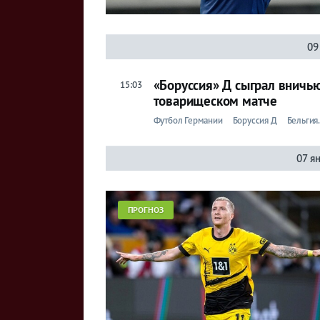
09
«Боруссия» Д сыграл вничь
15:03
товарищеском матче
Футбол Германии
Боруссия Д
Бельгия.
07 я
ПРОГНОЗ