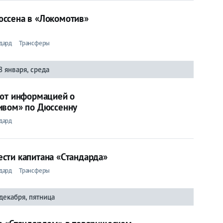
юссена в «Локомотив»
дард
Трансферы
8 января, среда
ают информацией о
ивом» по Дюссенну
дард
сти капитана «Стандарда»
дард
Трансферы
декабря, пятница