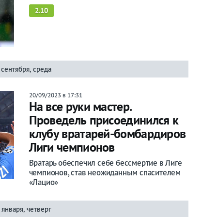
2.10
 сентября, среда
20/09/2023 в 17:31
На все руки мастер.
Проведель присоединился к
клубу вратарей-бомбардиров
Лиги чемпионов
Вратарь обеспечил себе бессмертие в Лиге
чемпионов, став неожиданным спасителем
«Лацио»
 января, четверг