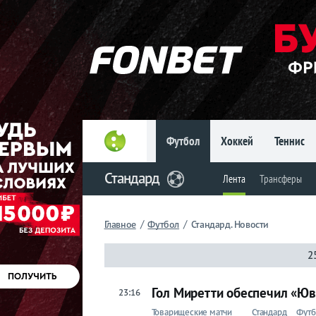
Главное
Фрибет
до 15
000 ₽
Новым
игрокам, без
условий
Футбол
Хоккей
Теннис
Футбол
Стандард
Лента
Трансферы
Стандард
/
/
Лента
Главное
Футбол
Стандард. Новости
2
Трансферы
Гол Миретти обеспечил «Юв
23:16
Товарищеские матчи
Стандард
Футб