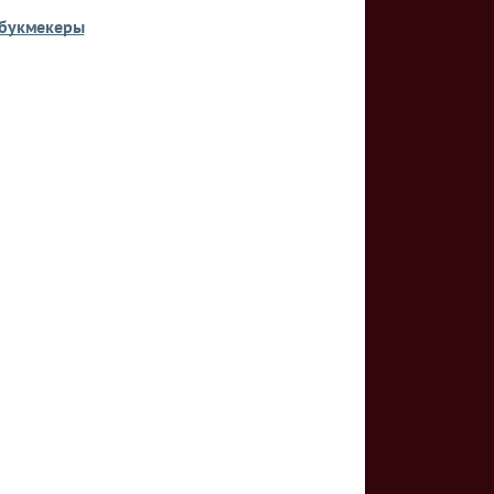
 букмекеры