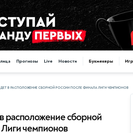
блица
Прогнозы
Live
Новости
Букмекеры
Иг
ЕДЕТ В РАСПОЛОЖЕНИЕ СБОРНОЙ РОССИИ ПОСЛЕ ФИНАЛА ЛИГИ ЧЕМПИОНОВ
 в расположение сборной
 Лиги чемпионов