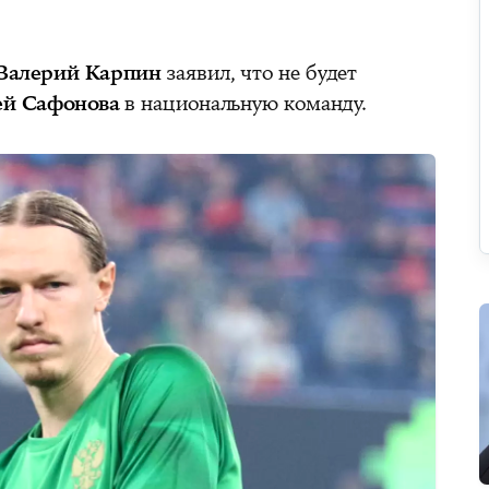
 Валерий Карпин
заявил, что не будет
й Сафонова
в национальную команду.