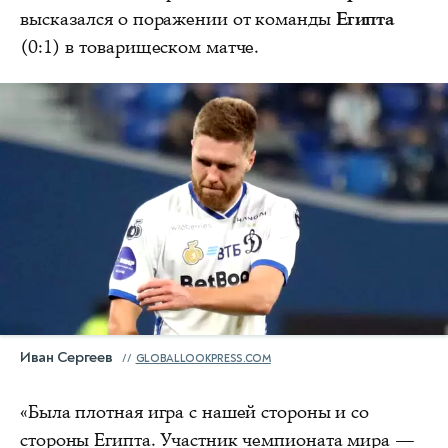
высказался о поражении от команды
Египта
(0:1) в товарищеском матче.
Иван Сергеев
GLOBALLOOKPRESS.COM
«Была плотная игра с нашей стороны и со
стороны Египта. Участник чемпионата мира —