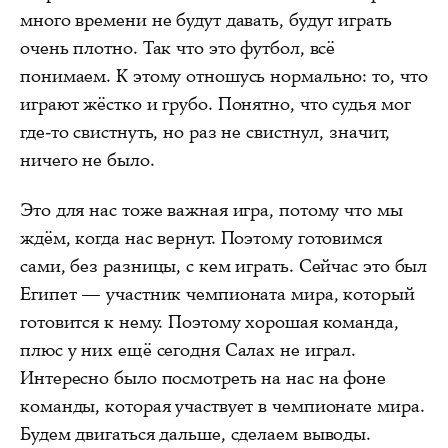
много времени не будут давать, будут играть
очень плотно. Так что это футбол, всё
понимаем. К этому отношусь нормально: то, что
играют жёстко и грубо. Понятно, что судья мог
где‑то свистнуть, но раз не свистнул, значит,
ничего не было.
Это для нас тоже важная игра, потому что мы
ждём, когда нас вернут. Поэтому готовимся
сами, без разницы, с кем играть. Сейчас это был
Египет — участник чемпионата мира, который
готовится к нему. Поэтому хорошая команда,
плюс у них ещё сегодня Салах не играл.
Интересно было посмотреть на нас на фоне
команды, которая участвует в чемпионате мира.
Будем двигаться дальше, сделаем выводы.