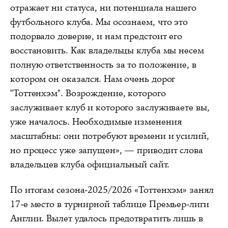
отражает ни статуса, ни потенциала нашего
футбольного клуба. Мы осознаем, что это
подорвало доверие, и нам предстоит его
восстановить. Как владельцы клуба мы несем
полную ответственность за то положение, в
котором он оказался. Нам очень дорог
"Тоттенхэм". Возрождение, которого
заслуживает клуб и которого заслуживаете вы,
уже началось. Необходимые изменения
масштабны: они потребуют времени и усилий,
но процесс уже запущен», — приводит слова
владельцев клуба официальный сайт.
По итогам сезона-2025/2026 «Тоттенхэм» занял
17‑е место в турнирной таблице Премьер‑лиги
Англии. Вылет удалось предотвратить лишь в