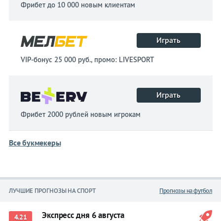
Фрибет до 10 000 новым клиентам
Играть
VIP-бонус 25 000 руб., промо: LIVESPORT
Играть
Фрибет 2000 рублей новым игрокам
Все букмекеры
ЛУЧШИЕ ПРОГНОЗЫ НА СПОРТ
Прогнозы на футбол
Экспресс дня 6 августа
4.21