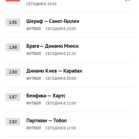
СЕГОДНЯ В 20:45
Шериф — Санкт-Галлен
1.95
ФУТБОЛ
СЕГОДНЯ В 20:00
Брага — Динамо Минск
1.88
ФУТБОЛ
СЕГОДНЯ В 21:30
Динамо Киев — Карабах
2.80
ФУТБОЛ
СЕГОДНЯ В 20:00
Бенфика — Хартс
1.87
ФУТБОЛ
СЕГОДНЯ В 22:00
Партизан — Тобол
2.02
ФУТБОЛ
СЕГОДНЯ В 22:00