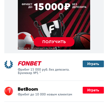
Играть
Фрибет 15 000 руб. без депозита.
Букмекер №1 *
Играть
Фрибет до 10 000 новым клиентам