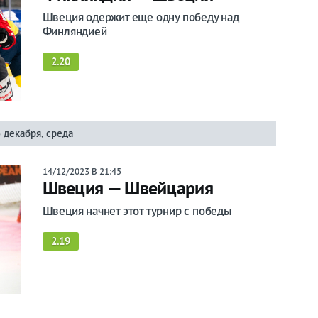
Швеция одержит еще одну победу над
Финляндией
2.20
 декабря, среда
14/12/2023 В 21:45
Швеция — Швейцария
Швеция начнет этот турнир с победы
2.19