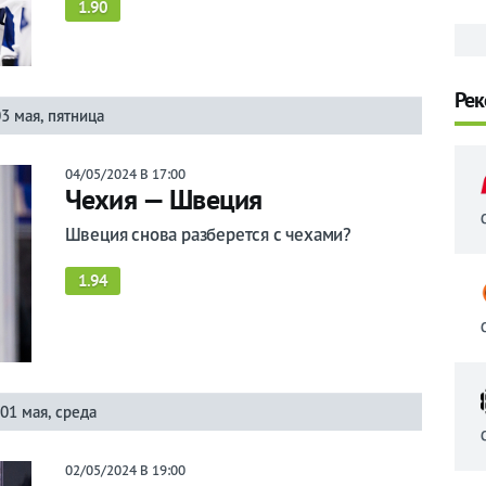
1.90
Рек
3 мая, пятница
04/05/2024 В 17:00
Чехия — Швеция
Швеция снова разберется с чехами?
1.94
01 мая, среда
02/05/2024 В 19:00