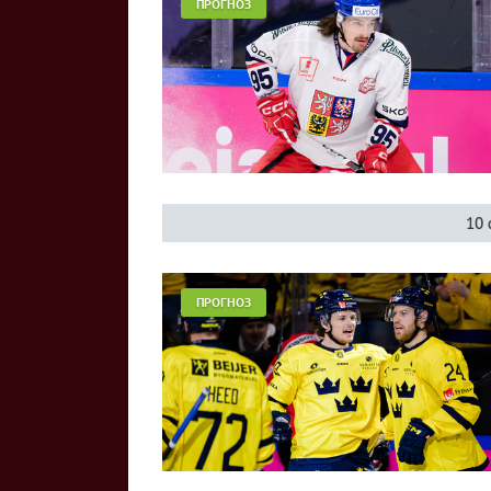
ПРОГНОЗ
10 
ПРОГНОЗ