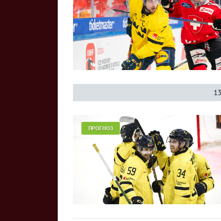
13
ПРОГНОЗ