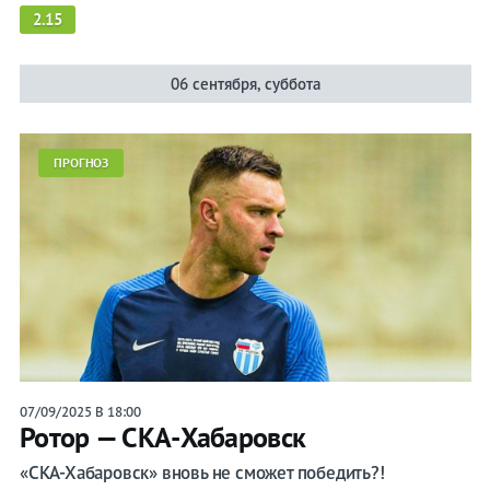
2.15
06 сентября, суббота
ПРОГНОЗ
07/09/2025 В 18:00
Ротор — СКА-Хабаровск
«СКА-Хабаровск» вновь не сможет победить?!