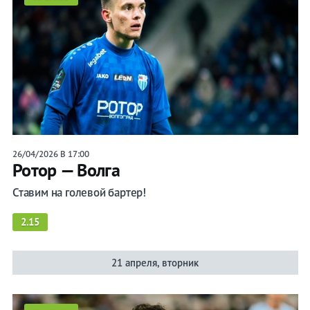
26/04/2026 В 17:00
Ротор — Волга
Ставим на голевой бартер!
2.15
21 апреля, вторник