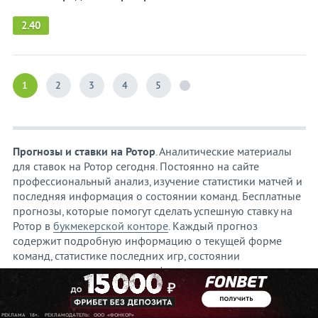
2.40
1
2
3
4
5
Прогнозы и ставки на Ротор
. Аналитические материалы
для ставок на Ротор сегодня. Постоянно на сайте
профессиональный анализ, изучение статистики матчей и
последняя информация о состоянии команд. Бесплатные
прогнозы, которые помогут сделать успешную ставку на
Ротор в
букмекерской конторе
. Каждый прогноз
содержит подробную информацию о текущей форме
команд, статистике последних игр, состоянии
травмированных и дисквалифицированных игроков.
Подспорье для каждой ставки – подробный прематч,
содержащий максимум тонкой статистики, включая
минуты забитых или пропущенных голов, количество