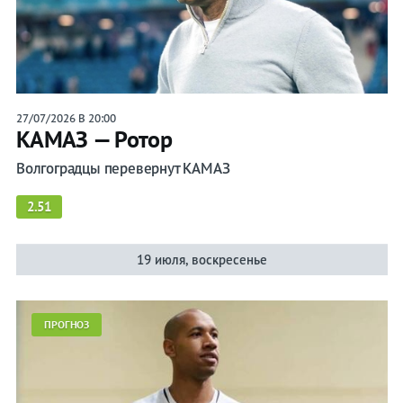
Сборная России
Арсенал Тула
Ахмат
27/07/2026 В 20:00
КАМАЗ — Ротор
Динамо
Волгоградцы перевернут КАМАЗ
Зенит
2.51
Краснодар
Крылья Советов
19 июля, воскресенье
Локомотив
Оренбург
ПРОГНОЗ
Ростов
Рубин