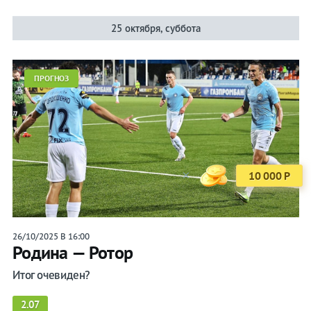
25 октября, суббота
ПРОГНОЗ
Получить!
×
Ставка
26/10/2025 В 16:00
Родина — Ротор
Итог очевиден?
2.07