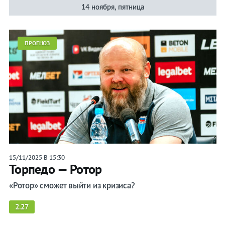
14 ноября, пятница
ПРОГНОЗ
15/11/2025 В 15:30
Торпедо — Ротор
«Ротор» сможет выйти из кризиса?
2.27