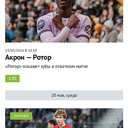
23/05/2026 В 18:30
Акрон — Ротор
«Ротор» покажет зубы в ответном матче
1.92
20 мая, среда
ПРОГНОЗ