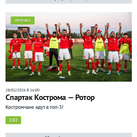
ПРОГНОЗ
28/02/2026 В 16:00
Спартак Кострома — Ротор
Костромчане идут в топ-3!
2.02