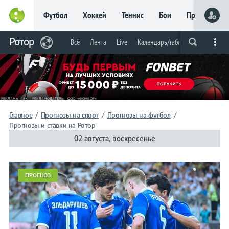
Футбол
Хоккей
Теннис
Бои
Прочие
Главное
Ротор
Фрибет
Всё
Лента
Live
Календарь/таблица
Прогнозы
Live
Вся лента
Прогнозы
Букмекеры
до 15
000 ₽
Новым
игрокам, без
условий
Футбол
/
/
/
Главное
Прогнозы на спорт
Прогнозы на футбол
Прогнозы и ставки на Ротор
Ротор
02 августа, воскресенье
Всё
ПРОГНОЗ
Лента
Live