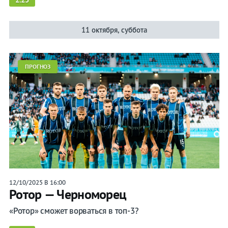
11 октября, суббота
ПРОГНОЗ
12/10/2025 В 16:00
Ротор — Черноморец
«Ротор» сможет ворваться в топ-3?