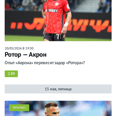
20/05/2026 В 19:30
Ротор — Акрон
Опыт «Акрона» перевесит задор «Ротора»?
2.89
15 мая, пятница
ПРОГНОЗ