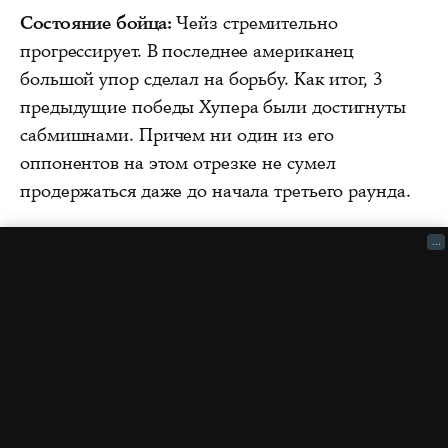
Состояние бойца:
Чейз стремительно
прогрессирует. В последнее американец
большой упор сделал на борьбу. Как итог, 3
предыдущие победы Хупера были достигнуты
сабмишнами. Причем ни один из его
оппонентов на этом отрезке не сумел
продержаться даже до начала третьего раунда.
...