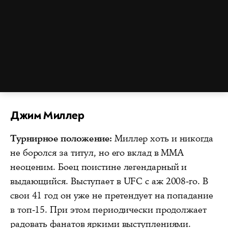
Джим Миллер
Турнирное положение:
Миллер хоть и никогда
не боролся за титул, но его вклад в ММА
неоценим. Боец поистине легендарный и
выдающийся. Выступает в UFC с аж 2008-го. В
свои 41 год он уже не претендует на попадание
в топ-15. При этом периодически продолжает
радовать фанатов яркими выступлениями.