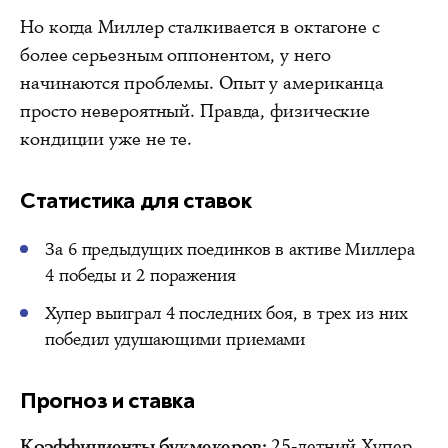
Но когда Миллер сталкивается в октагоне с
более серьезным оппонентом, у него
начинаются проблемы. Опыт у американца
просто невероятный. Правда, физические
кондиции уже не те.
Статистика для ставок
За 6 предыдущих поединков в активе Миллера
4 победы и 2 поражения
Хупер выиграл 4 последних боя, в трех из них
победил удушающими приемами
Прогноз и ставка
Коэффициенты букмекеров:
25-летний Хупер