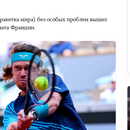
 ракетка мира) без особых проблем вышел
ната Франции.