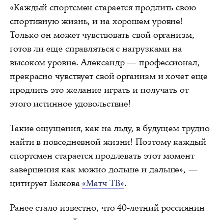
«Каждый спортсмен старается продлить свою
спортивную жизнь, и на хорошем уровне!
Только он может чувствовать свой организм,
готов ли еще справляться с нагрузками на
высоком уровне. Александр — профессионал,
прекрасно чувствует свой организм и хочет еще
продлить это желание играть и получать от
этого истинное удовольствие!
Такие ощущения, как на льду, в будущем трудно
найти в повседневной жизни! Поэтому каждый
спортсмен старается продлевать этот момент
завершения как можно дольше и дальше», —
цитирует Быкова
«Матч ТВ»
.
Ранее стало известно, что 40-летний россиянин