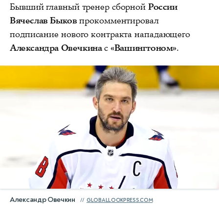
Бывший главный тренер сборной
России
Вячеслав Быков
прокомментировал
подписание нового контракта нападающего
Александра Овечкина
с
«Вашингтоном»
.
Александр Овечкин
GLOBALLOOKPRESS.COM