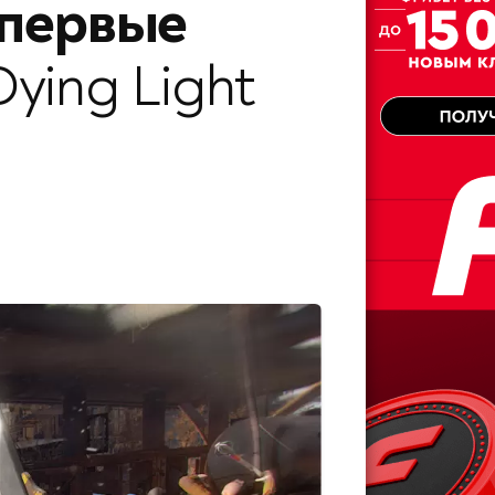
 первые
Dying Light