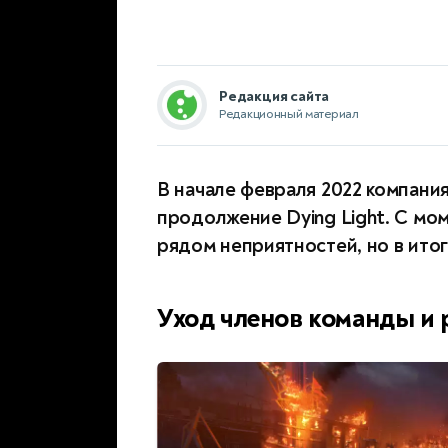
Редакция сайта
Редакционный материал
В начале февраля 2022 компани
продолжение Dying Light. С мо
рядом неприятностей, но в ито
Уход членов команды и 