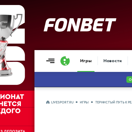
Игры
Новости
LIVESPORT.RU
ИГРЫ
ТЕРНИСТЫЙ ПУТЬ К РЕ