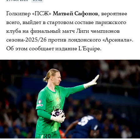
Голкипер «ПСЖ»
Матвей Сафонов
, вероятнее
всего, выйдет в стартовом составе парижского
клуба на финальный матч Лиги чемпионов
сезона-2025/26 против лондонского «Арсенала».
Об этом сообщает издание L'Equipe.