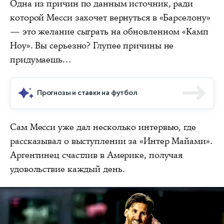
Одна из причин по данным источник, ради
которой Месси захочет вернуться в «Барселону»
— это желание сыграть на обновленном «Камп
Ноу». Вы серьезно? Глупее причины не
придумаешь...
Прогнозы и ставки на футбол
Сам Месси уже дал несколько интервью, где
рассказывал о выступлении за «Интер Майами».
Аргентинец счастлив в Америке, получая
удовольствие каждый день.