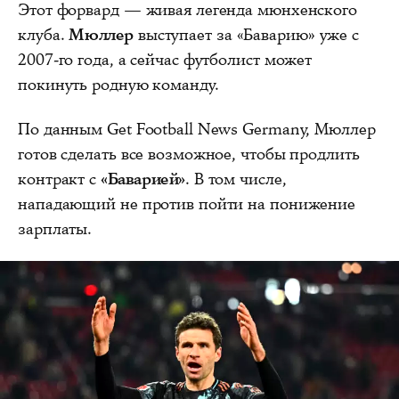
Этот форвард — живая легенда мюнхенского
клуба.
Мюллер
выступает за «Баварию» уже с
2007-го года, а сейчас футболист может
покинуть родную команду.
По данным Get Football News Germany, Мюллер
готов сделать все возможное, чтобы продлить
контракт с
«Баварией»
. В том числе,
нападающий не против пойти на понижение
зарплаты.