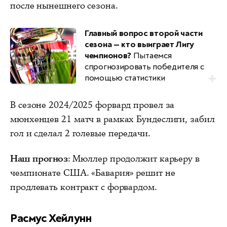
после нынешнего сезона.
Главный вопрос второй части
сезона — кто выиграет Лигу
чемпионов?
Пытаемся
спрогнозировать победителя с
помощью статистики
В сезоне 2024/2025 форвард провел за
мюнхенцев 21 матч в рамках Бундеслиги, забил
гол и сделал 2 голевые передачи.
Наш прогноз
: Мюллер продолжит карьеру в
чемпионате США. «Бавария» решит не
продлевать контракт с форвардом.
Расмус Хейлунн