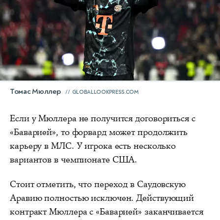
Томас Мюллер
GLOBALLOOKPRESS.COM
Если у Мюллера не получится договориться с
«Баварией», то форвард может продолжить
карьеру в МЛС. У игрока есть несколько
вариантов в чемпионате США.
Стоит отметить, что переход в Саудовскую
Аравию полностью исключен. Действующий
контракт Мюллера с «Баварией» заканчивается