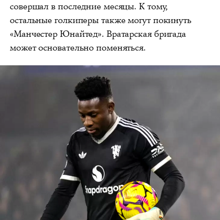
совершал в последние месяцы. К тому,
остальные голкиперы также могут покинуть
«Манчестер Юнайтед». Вратарская бригада
может основательно поменяться.