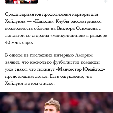
Среди вариантов продолжения карьеры для
Хейлунна —
«Наполи»
. Клубы рассматривают
возможность обмена на
Виктора Осимхена
с
доплатой со стороны «манкунианцев» в размере
40 млн. евро.
В одном из последних интервью Аморим
заявил, что несколько футболистов команды
уже знают, что покинут
«Манчестер Юнайтед»
предстоящим летом. Есть ощущение, что
Хейлунн в этом списке.