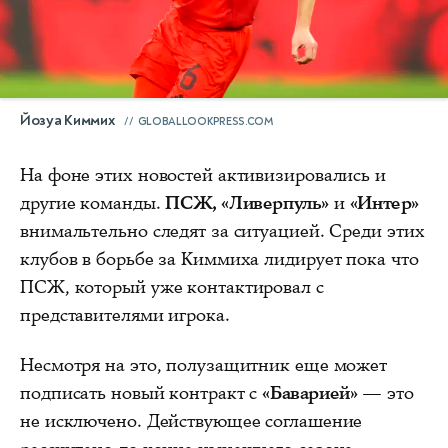
Йозуа Киммих
GLOBALLOOKPRESS.COM
На фоне этих новостей активизировались и
другие команды.
ПСЖ, «Ливерпуль»
и
«Интер»
внимальтельно следят за ситуацией. Среди этих
клубов в борьбе за Киммиха лидирует пока что
ПСЖ, который уже контактировал с
представителями игрока.
Несмотря на это, полузащитник еще может
подписать новый контракт с
«Баварией»
— это
не исключено. Действующее соглашение