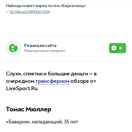
Неймар может вернуться в «Барселону»
GLOBALLOOKPRESS.COM
Редакция сайта
+
Редакционный материал
Слухи, сплетни и большие деньги — в
очередном
трансферном
обзоре от
LiveSport.Ru.
Томас Мюллер
«Бавария», нападающий, 35 лет