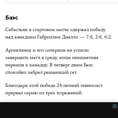
Баэс
Себастьян в стартовом матче одержал победу
над канадцем Габриэлем Диалло — 7:6, 2:6, 6:2.
Аргентинец и его соперник не успели
завершить матч в среду, когда инициатива
перешла к канадцу. В четверг днем Баэс
спокойно забрал решающий сет.
Благодаря этой победе 24-летний теннисист
прервал серию из трех поражений.
...