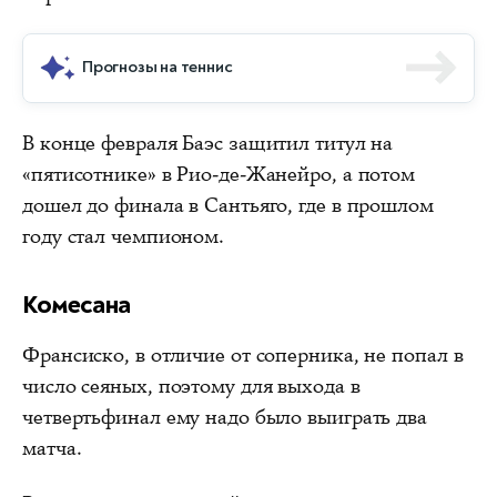
Прогнозы на теннис
В конце февраля Баэс защитил титул на
«пятисотнике» в Рио-де-Жанейро, а потом
дошел до финала в Сантьяго, где в прошлом
году стал чемпионом.
Комесана
Франсиско, в отличие от соперника, не попал в
число сеяных, поэтому для выхода в
четвертьфинал ему надо было выиграть два
матча.