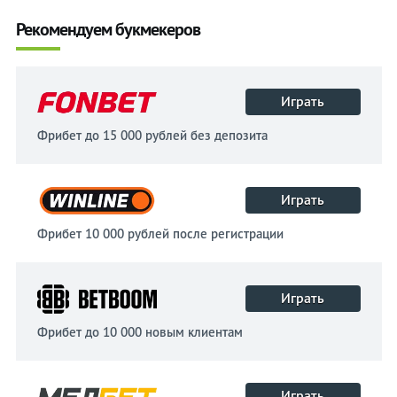
Рекомендуем букмекеров
Играть
Фрибет до 15 000 рублей без депозита
Играть
Фрибет 10 000 рублей после регистрации
Играть
Фрибет до 10 000 новым клиентам
Играть