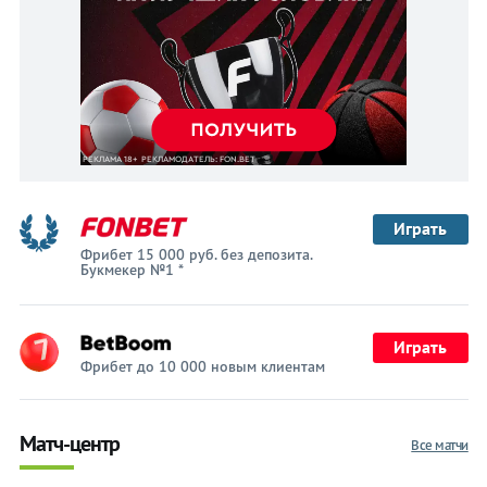
Играть
Фрибет 15 000 руб. без депозита.
Букмекер №1 *
Играть
Фрибет до 10 000 новым клиентам
Матч-центр
Все матчи