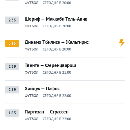
ФУТБОЛ
СЕГОДНЯ В 20:00
Шериф — Маккаби Тель-Авив
2.35
ФУТБОЛ
СЕГОДНЯ В 20:00
Динамо Тбилиси — Жальгирис
3.15
ФУТБОЛ
СЕГОДНЯ В 20:00
Твенте — Ференцварош
2.39
ФУТБОЛ
СЕГОДНЯ В 21:00
Хайдук — Пафос
2.19
ФУТБОЛ
СЕГОДНЯ В 22:00
Партизан — Страссен
1.83
ФУТБОЛ
СЕГОДНЯ В 22:00