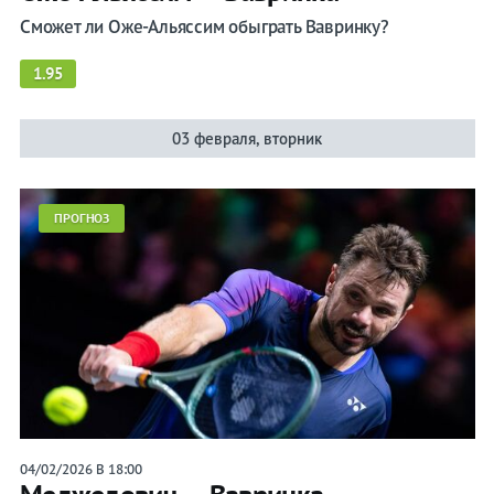
Сможет ли Оже-Альяссим обыграть Вавринку?
1.95
03 февраля, вторник
ПРОГНОЗ
04/02/2026 В 18:00