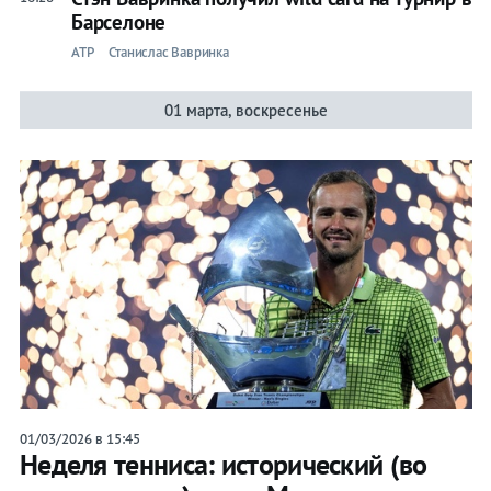
Барселоне
ATP
Станислас Вавринка
01 марта, воскресенье
01/03/2026 в 15:45
Неделя тенниса: исторический (во