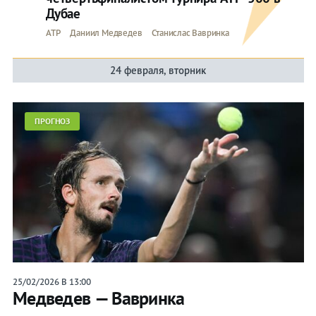
Дубае
ATP
Даниил Медведев
Станислас Вавринка
24 февраля, вторник
ПРОГНОЗ
25/02/2026 В 13:00
Медведев — Вавринка