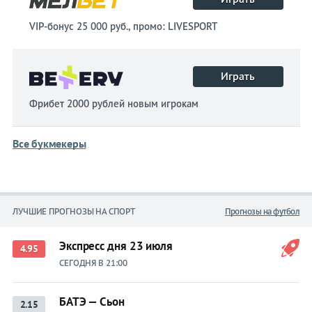
VIP-бонус 25 000 руб., промо: LIVESPORT
Играть
Фрибет 2000 рублей новым игрокам
Все букмекеры
ЛУЧШИЕ ПРОГНОЗЫ НА СПОРТ
Прогнозы на футбол
Экспресс дня 23 июля
4.95
СЕГОДНЯ В 21:00
БАТЭ — Сьон
2.15