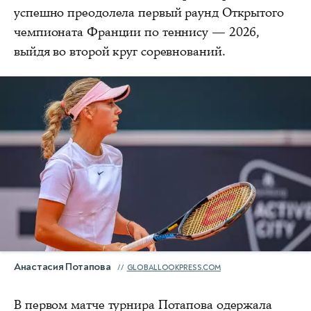
успешно преодолела первый раунд Открытого
чемпионата Франции по теннису — 2026,
выйдя во второй круг соревнований.
Анастасия Потапова
GLOBALLOOKPRESS.COM
В первом матче турнира Потапова одержала