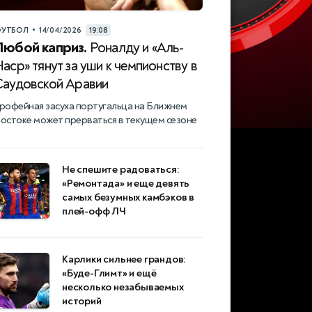
•
УТБОЛ
14/04/2026
19:08
Любой каприз.
Роналду и «Аль-
аср» тянут за уши к чемпионству в
Саудовской Аравии
рофейная засуха португальца на Ближнем
остоке может прерваться в текущем сезоне
Не спешите радоваться:
«Ремонтада» и еще девять
самых безумных камбэков в
плей-офф ЛЧ
Карлики сильнее грандов:
«Буде-Глимт» и ещё
несколько незабываемых
историй