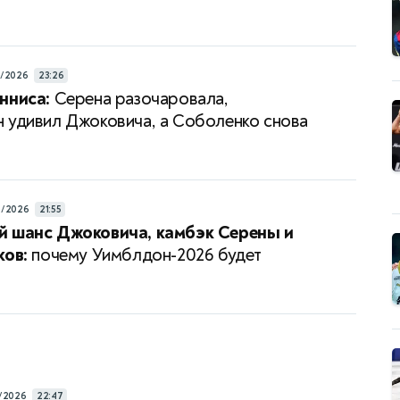
7/2026
23:26
нниса:
Серена разочаровала,
 удивил Джоковича, а Соболенко снова
а
6/2026
21:55
й шанс Джоковича, камбэк Серены и
ков:
почему Уимблдон-2026 будет
/2026
22:47