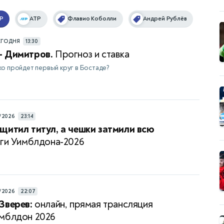
P
ATP
Флавио Коболли
Андрей Рублёв
ЕГОДНЯ
13:30
— Димитров.
Прогноз и ставка
о пройдет первый круг в Бостаде?
/2026
23:14
щитил титул, а чешки затмили всю
ги Уимблдона-2026
/2026
22:07
Зверев:
онлайн, прямая трансляция
мблдон 2026