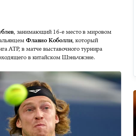
ублев
, занимающий 16-е место в мировом
тальянцем
Флавио Коболли
, который
нга ATP, в матче выставочного турнира
проходящего в китайском Шэньчжэне.