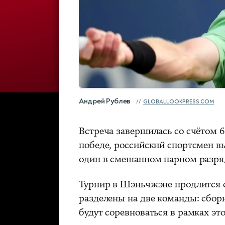
Андрей Рублев
GLOBALLOOKPRESS.COM
Встреча завершилась со счётом 6:
победе, российский спортсмен вы
один в смешанном парном разря
Турнир в Шэньчжэне продлится с
разделены на две команды: сбор
будут соревноваться в рамках это