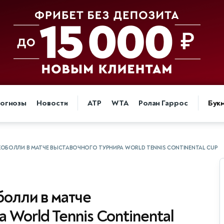
огнозы
Новости
ATP
WTA
Ролан Гаррос
Бук
 КОБОЛЛИ В МАТЧЕ ВЫСТАВОЧНОГО ТУРНИРА WORLD TENNIS CONTINENTAL CUP
болли в матче
 World Tennis Continental