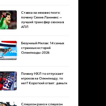
Ставка на неизвестного:
почему Сенне Ламменс —
лучший трансфер сезона в
АПЛ
Безумный Милан: 14 самых
странных историй
Олимпиады-2026
Почему НХЛ то отпускает
игроков на Олимпиаду, то
нет? Короткий ответ: деньги
Слишком рано и слишком