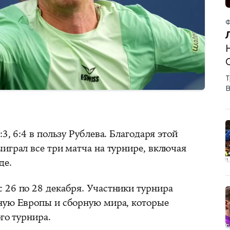
Ф
Н
Т
В
3, 6:4 в пользу Рублева. Благодаря этой
играл все три матча на турнире, включая
де.
 26 по 28 декабря. Участники турнира
ную Европы и сборную мира, которые
го турнира.