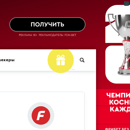
...
мекеры
...