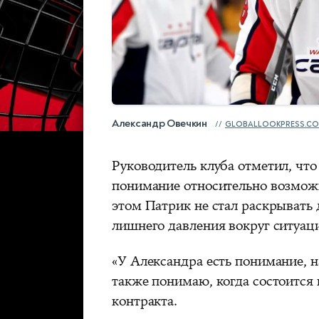
Александр Овечкин
GLOBALLOOKPRESS.C
Руководитель клуба отметил, что
понимание относительно возмож
этом Патрик не стал раскрывать 
лишнего давления вокруг ситуац
«У Александра есть понимание, н
также понимаю, когда состоится
контракта.