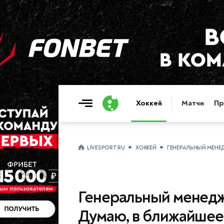
Хоккей
Матчи
Пр
LIVESPORT.RU
ХОККЕЙ
ГЕНЕРАЛЬНЫЙ МЕНЕ
Генеральный менедж
Думаю, в ближайшее 