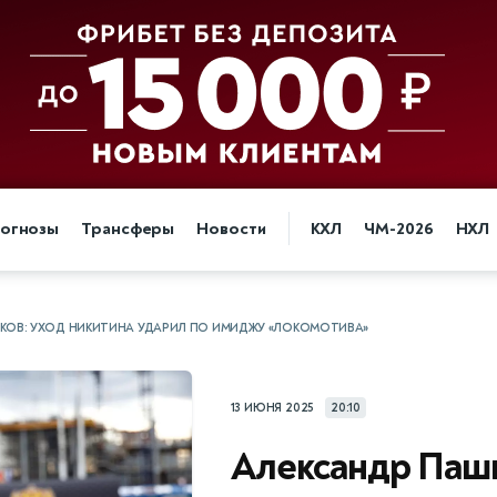
огнозы
Трансферы
Новости
КХЛ
ЧМ-2026
НХЛ
КОВ: УХОД НИКИТИНА УДАРИЛ ПО ИМИДЖУ «ЛОКОМОТИВА»
13 ИЮНЯ 2025
20:10
Александр Паш