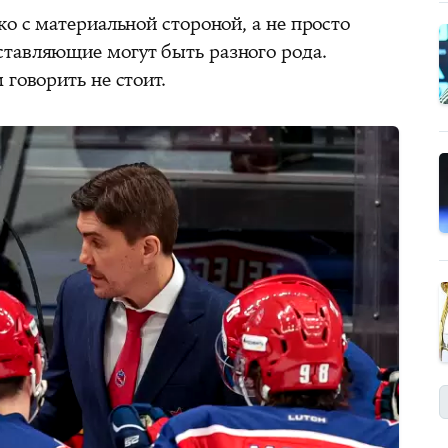
ко с материальной стороной, а не просто
тавляющие могут быть разного рода.
 говорить не стоит.