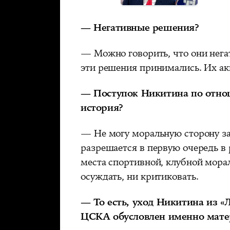
— Негативные решения?
— Можно говорить, что они нега
эти решения принимались. Их а
— Поступок Никитина по отно
история?
— Не могу моральную сторону зат
разрешается в первую очередь в 
места спортивной, клубной морал
осуждать, ни критиковать.
— То есть, уход Никитина из «
ЦСКА обусловлен именно мате