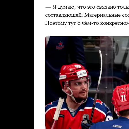
— Я думаю, что это связано толь
составляющей. Материальные сос
Поэтому тут о чём-то конкретном