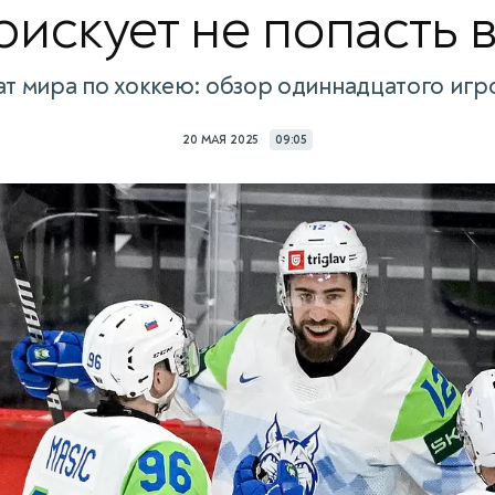
рискует не попасть 
т мира по хоккею: обзор одиннадцатого игр
20 МАЯ 2025
09:05