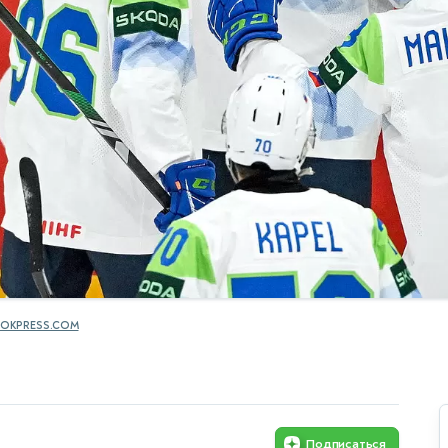
OKPRESS.COM
Подписаться