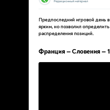
Редакционный материал
Предпоследний игровой день в 
ярким, но позволил определить
распределения позиций.
Франция — Словения — 1