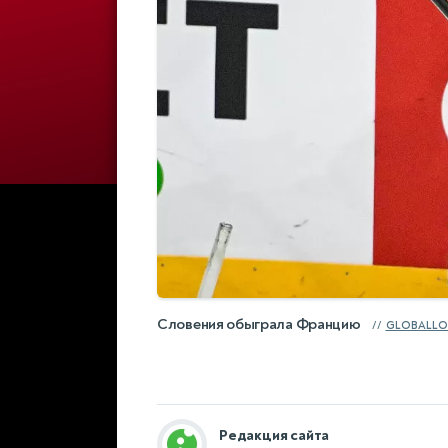
Словения обыграла Францию
GLOBALLO
Редакция сайта