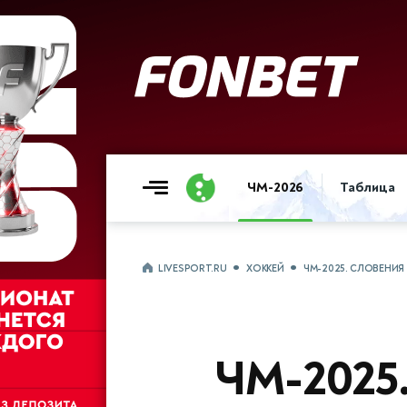
ЧМ-2026
Таблица
LIVESPORT.RU
ХОККЕЙ
ЧМ-2025. СЛОВЕНИЯ
ЧМ-2025