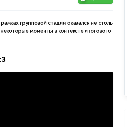
рамках групповой стадии оказался не столь
 некоторые моменты в контексте итогового
:3