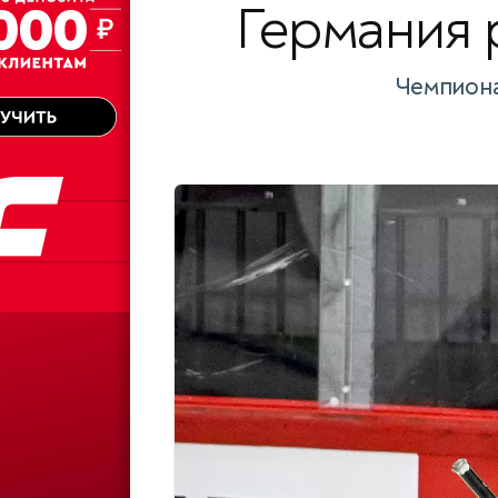
Германия 
Чемпиона