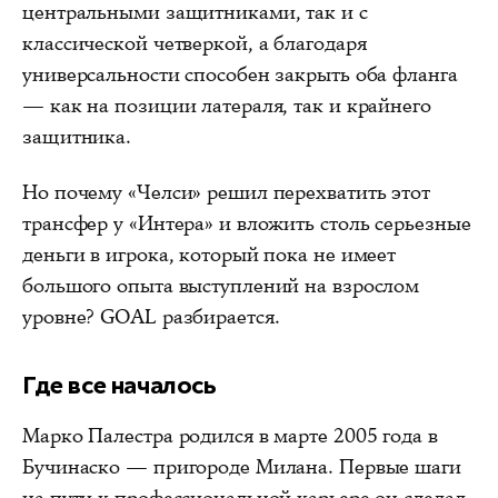
центральными защитниками, так и с
классической четверкой, а благодаря
универсальности способен закрыть оба фланга
— как на позиции латераля, так и крайнего
защитника.
Но почему «Челси» решил перехватить этот
трансфер у «Интера» и вложить столь серьезные
деньги в игрока, который пока не имеет
большого опыта выступлений на взрослом
уровне? GOAL разбирается.
Где все началось
Марко Палестра родился в марте 2005 года в
Бучинаско — пригороде Милана. Первые шаги