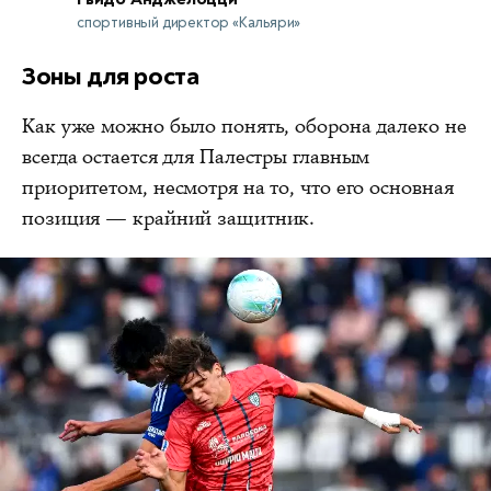
спортивный директор «Кальяри»
Зоны для роста
Как уже можно было понять, оборона далеко не
всегда остается для Палестры главным
приоритетом, несмотря на то, что его основная
позиция — крайний защитник.