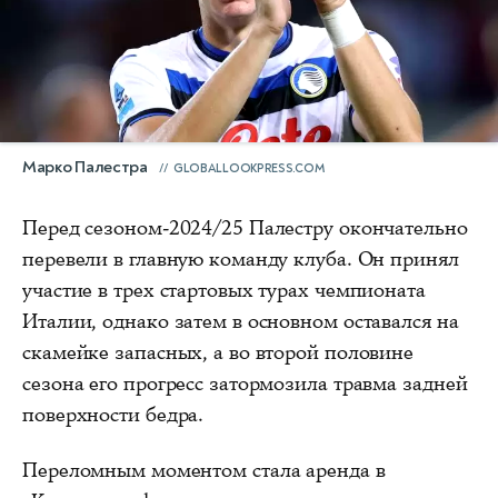
Марко Палестра
GLOBALLOOKPRESS.COM
Перед сезоном-2024/25 Палестру окончательно
перевели в главную команду клуба. Он принял
участие в трех стартовых турах чемпионата
Италии, однако затем в основном оставался на
скамейке запасных, а во второй половине
сезона его прогресс затормозила травма задней
поверхности бедра.
Переломным моментом стала аренда в