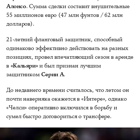
Алонсо
. Сумма сделки составит внушительные
55 миллионов евро (47 млн фунтов / 62 млн
долларов).
21-летний фланговый защитник, способный
одинаково эффективно действовать на разных
позициях, провел впечатляющий сезон в аренде
в
«Кальяри»
и был признан лучшим
защитником
Серии А
.
До недавнего времени считалось, что летом он
почти наверняка окажется в «Интере», однако
«Челси» оперативно включился в борьбу и
сумел быстро договориться о трансфере.