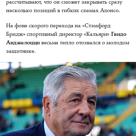
рассчитывают, что он сможет закрывать сразу
несколько позиций в гибких схемах Алонсо.
На фоне скорого перехода на «Стэмфорд
Бридж» спортивный директор «Кальяри»
Гвидо
Анджелоцци
весьма тепло отозвался о молодом
защитнике.