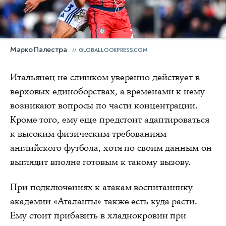
Марко Палестра
GLOBALLOOKPRESS.COM
Итальянец не слишком уверенно действует в
верховых единоборствах, а временами к нему
возникают вопросы по части концентрации.
Кроме того, ему еще предстоит адаптироваться
к высоким физическим требованиям
английского футбола, хотя по своим данным он
выглядит вполне готовым к такому вызову.
При подключениях к атакам воспитаннику
академии «Аталанты» также есть куда расти.
Ему стоит прибавить в хладнокровии при