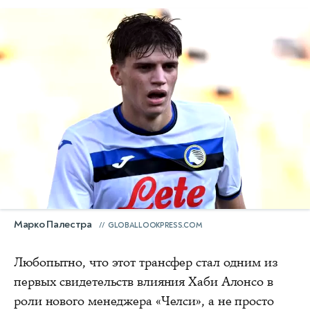
Марко Палестра
GLOBALLOOKPRESS.COM
Любопытно, что этот трансфер стал одним из
первых свидетельств влияния Хаби Алонсо в
роли нового менеджера «Челси», а не просто