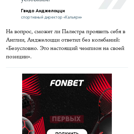
Гвидо Анджелоцци
спортивный директор «Кальяри»
На вопрос, сможет ли Палестра проявить себя в
Англии, Анджелоцци ответил без колебаний:
«Безусловно. Это настоящий чемпион на своей
позиции».