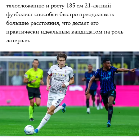
телосложению и росту 185 см 21-летний
футболист способен быстро преодолевать
большие расстояния, что делает его
практически идеальным кандидатом на роль
латераля.