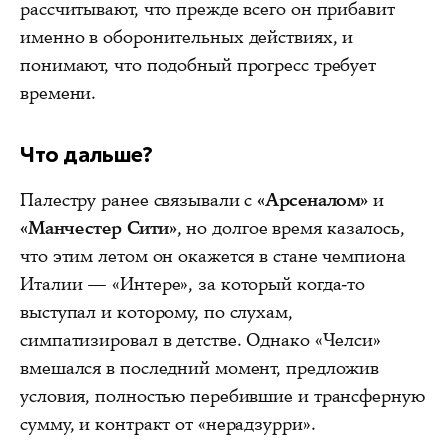
рассчитывают, что прежде всего он прибавит
именно в оборонительных действиях, и
понимают, что подобный прогресс требует
времени.
Что дальше?
Палестру ранее связывали с
«Арсеналом»
и
«Манчестер Сити»
, но долгое время казалось,
что этим летом он окажется в стане чемпиона
Италии — «Интере», за который когда‑то
выступал и которому, по слухам,
симпатизировал в детстве. Однако «Челси»
вмешался в последний момент, предложив
условия, полностью перебившие и трансферную
сумму, и контракт от «нерадзурри».