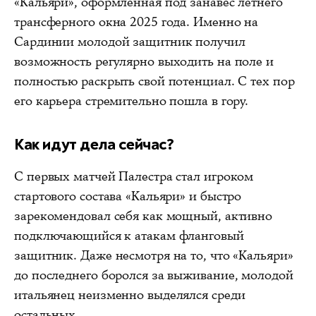
«Кальяри», оформленная под занавес летнего
трансферного окна 2025 года. Именно на
Сардинии молодой защитник получил
возможность регулярно выходить на поле и
полностью раскрыть свой потенциал. С тех пор
его карьера стремительно пошла в гору.
Как идут дела сейчас?
С первых матчей Палестра стал игроком
стартового состава «Кальяри» и быстро
зарекомендовал себя как мощный, активно
подключающийся к атакам фланговый
защитник. Даже несмотря на то, что «Кальяри»
до последнего боролся за выживание, молодой
итальянец неизменно выделялся среди
остальных.