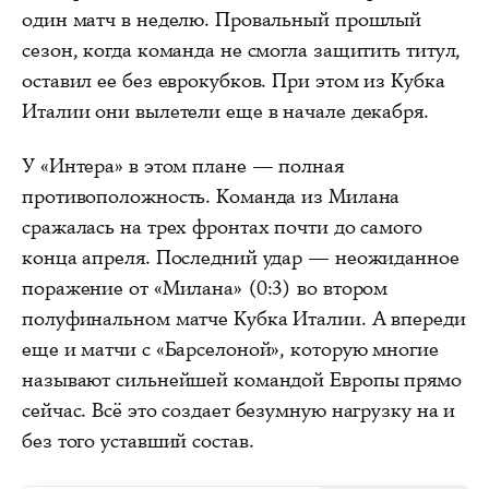
один матч в неделю. Провальный прошлый
сезон, когда команда не смогла защитить титул,
оставил ее без еврокубков. При этом из Кубка
Италии они вылетели еще в начале декабря.
У «Интера» в этом плане — полная
противоположность. Команда из Милана
сражалась на трех фронтах почти до самого
конца апреля. Последний удар — неожиданное
поражение от «Милана» (0:3) во втором
полуфинальном матче Кубка Италии. А впереди
еще и матчи с «Барселоной», которую многие
называют сильнейшей командой Европы прямо
сейчас. Всё это создает безумную нагрузку на и
без того уставший состав.