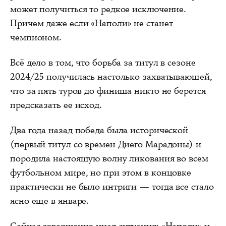
может получиться то редкое исключение.
Причем даже если «Наполи» не станет
чемпионом.
Всё дело в том, что борьба за титул в сезоне
2024/25 получилась настолько захватывающей,
что за пять туров до финиша никто не берется
предсказать ее исход.
Два года назад победа была исторической
(первый титул со времен Диего Марадоны) и
породила настоящую волну ликования во всем
футбольном мире, но при этом в концовке
практически не было интриги — тогда все стало
ясно еще в январе.