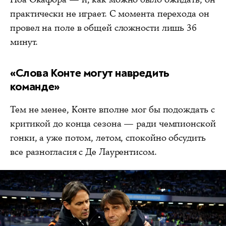
практически не играет. С момента перехода он
провел на поле в общей сложности лишь 36
минут.
«Слова Конте могут навредить
команде»
Тем не менее, Конте вполне мог бы подождать с
критикой до конца сезона — ради чемпионской
гонки, а уже потом, летом, спокойно обсудить
все разногласия с Де Лаурентисом.