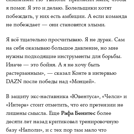
я помог. Я это и делаю. Болельщики хотят
побеждать, у них есть амбиции. А если команда
не побеждает — они становятся злыми.
Я всё тщательно просчитываю. Я не дурак. Сам
на себя оказываю большое давление, но мне
нужны подходящие инструменты для борьбы.
Иначе — это бойня. А я не хочу быть
растерзанным», — сказал Конте в интервью
DAZN после победы над «Монцей».
В защиту экс-наставника «Ювентуса», «Челси» и
«Интера» стоит отметить, что его претензии не
лишены смысла. Еще
Рафа Бенитес
более
десяти лет назад критиковал тренировочную
базу «Наполи», и с тех пор там мало что