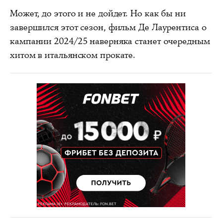
Может, до этого и не дойдет. Но как бы ни
завершился этот сезон, фильм Де Лаурентиса о
кампании 2024/25 наверняка станет очередным
хитом в итальянском прокате.