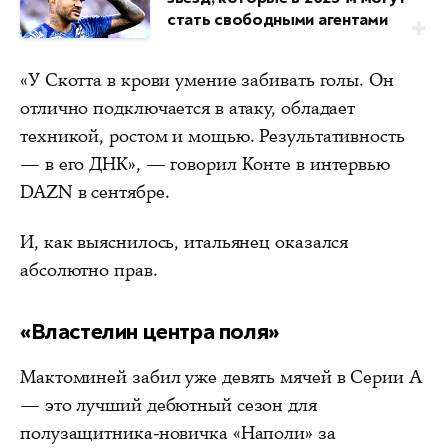
стать свободными агентами
«У Скотта в крови умение забивать голы. Он
отлично подключается в атаку, обладает
техникой, ростом и мощью. Результативность
— в его ДНК», — говорил Конте в интервью
DAZN в сентябре.
И, как выяснилось, итальянец оказался
абсолютно прав.
«Властелин центра поля»
Мактоминей забил уже девять мячей в Серии А
— это лучший дебютный сезон для
полузащитника-новичка «Наполи» за