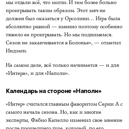
мы отдали всё, что могли. И тем более больно
проигрывать таким образом. Этот мяч не
должен был оказаться у Орсолини… Игра была
абсолютно равной — именно поэтому особенно
тяжело ее проигрывать. Но мы поднимемся.
Сезон не заканчивается в Болонье», — отметил
Индзаги.
На самом деле, всё только начинается — и для
«Интера», и для «Наполи».
Календарь на стороне «Наполи»
«Интер» считался главным фаворитом Серии А с
самого начала сезона. Но, как и многие
эксперты, Фабио Капелло изменил свое мнение
после прошедшего тура, который, по его