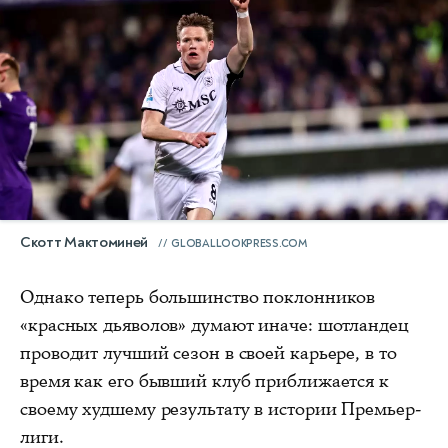
Скотт Мактоминей
GLOBALLOOKPRESS.COM
Однако теперь большинство поклонников
«красных дьяволов» думают иначе: шотландец
проводит лучший сезон в своей карьере, в то
время как его бывший клуб приближается к
своему худшему результату в истории Премьер-
лиги.