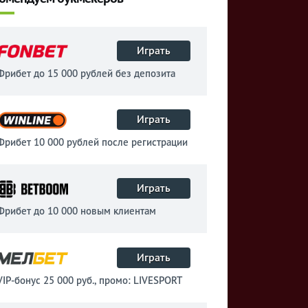
Играть
Фрибет до 15 000 рублей без депозита
Играть
Фрибет 10 000 рублей после регистрации
Играть
Фрибет до 10 000 новым клиентам
Играть
VIP-бонус 25 000 руб., промо: LIVESPORT