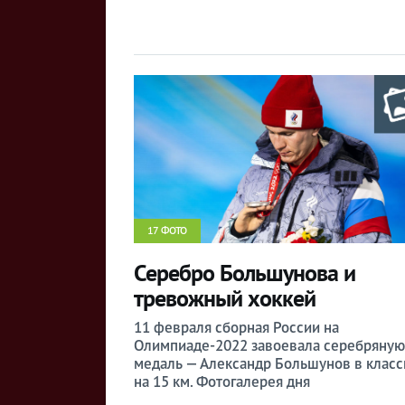
17 ФОТО
Серебро Большунова и
тревожный хоккей
11 февраля сборная России на
Олимпиаде-2022 завоевала серебряную
медаль — Александр Большунов в класс
на 15 км. Фотогалерея дня