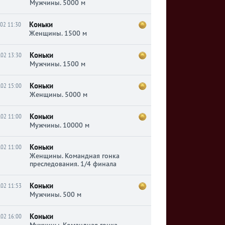
Мужчины. 5000 м
Коньки
.02 11:30
Женщины. 1500 м
Коньки
.02 13:30
Мужчины. 1500 м
Коньки
.02 15:00
Женщины. 5000 м
Коньки
.02 11:00
Мужчины. 10000 м
Коньки
.02 11:00
Женщины. Командная гонка
преследования. 1/4 финала
Коньки
.02 11:53
Мужчины. 500 м
Коньки
.02 16:00