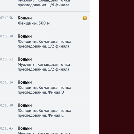
Мужчины. Командная гонка
преследования. 1/4 финала
Коньки
.02 16:56
Женщины. 500 м
Коньки
.02 09:30
Женщины. Командная гонка
преследования. 1/2 финала
Коньки
.02 09:52
Мужчины. Командная гонка
преследования. 1/2 финала
Коньки
.02 10:24
Женщины. Командная гонка
преследования. Финал D
Коньки
.02 10:30
Женщины. Командная гонка
преследования. Финал C
Коньки
.02 10:43
Мужчины. Командная гонка