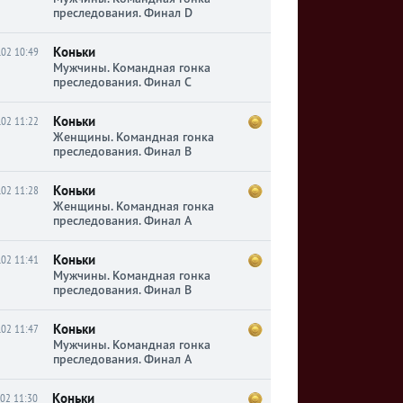
преследования. Финал D
Коньки
.02 10:49
Мужчины. Командная гонка
преследования. Финал C
Коньки
.02 11:22
Женщины. Командная гонка
преследования. Финал B
Коньки
.02 11:28
Женщины. Командная гонка
преследования. Финал A
Коньки
.02 11:41
Мужчины. Командная гонка
преследования. Финал B
Коньки
.02 11:47
Мужчины. Командная гонка
преследования. Финал A
Коньки
.02 11:30