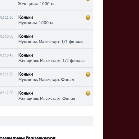
Женщины. 1000 м
Коньки
.02 11:30
Мужчины. 1000 м
Коньки
.02 10:00
Мужчины. Масс-старт. 1/2 финала
Коньки
.02 10:45
Женщины. Масс-старт. 1/2 финала
Коньки
.02 11:30
Мужчины. Масс-старт. Финал
Коньки
.02 12:00
Женщины. Масс-старт. Финал
омендуем букмекеров