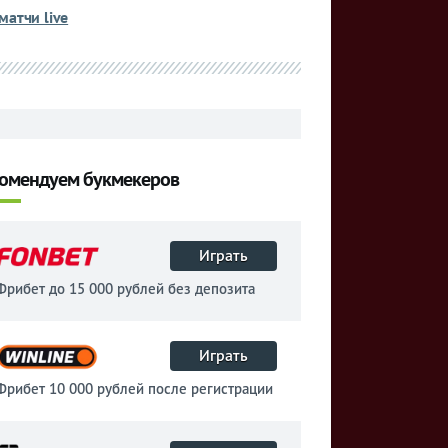
матчи live
омендуем букмекеров
Играть
Фрибет до 15 000 рублей без депозита
Играть
Фрибет 10 000 рублей после регистрации