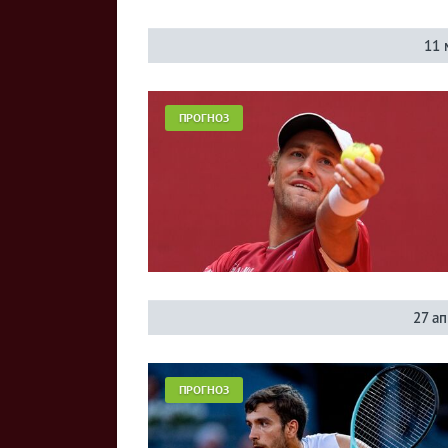
11 
ПРОГНОЗ
27 а
ПРОГНОЗ