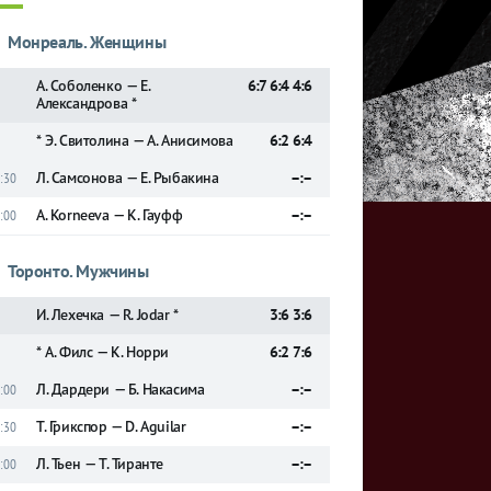
Монреаль. Женщины
А. Соболенко — Е.
6:7 6:4 4:6
Александрова *
* Э. Свитолина — А. Анисимова
6:2 6:4
Л. Самсонова — Е. Рыбакина
–:–
:30
A. Korneeva — К. Гауфф
–:–
:00
Торонто. Мужчины
И. Леxечка — R. Jodar *
3:6 3:6
* А. Филс — К. Норри
6:2 7:6
Л. Дардери — Б. Накасима
–:–
:00
Т. Грикспор — D. Aguilar
–:–
:30
Л. Тьен — Т. Тиранте
–:–
:00