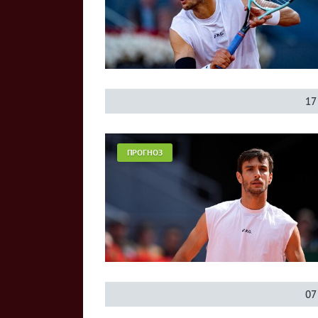
17
ПРОГНОЗ
07