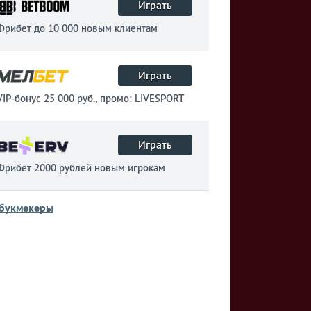
Играть
Фрибет до 10 000 новым клиентам
Играть
VIP-бонус 25 000 руб., промо: LIVESPORT
Играть
Фрибет 2000 рублей новым игрокам
 букмекеры