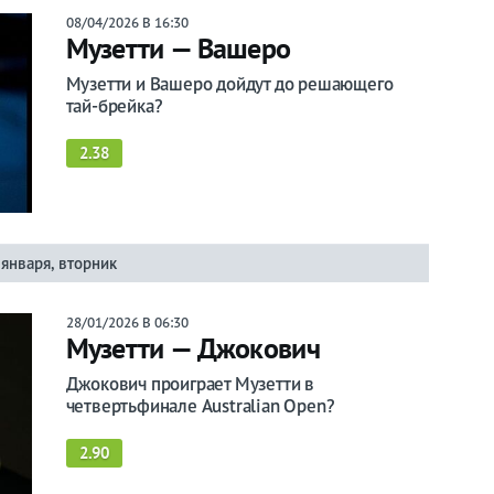
08/04/2026 В 16:30
Музетти — Вашеро
Музетти и Вашеро дойдут до решающего
тай-брейка?
2.38
 января, вторник
28/01/2026 В 06:30
Музетти — Джокович
Джокович проиграет Музетти в
четвертьфинале Australian Open?
2.90