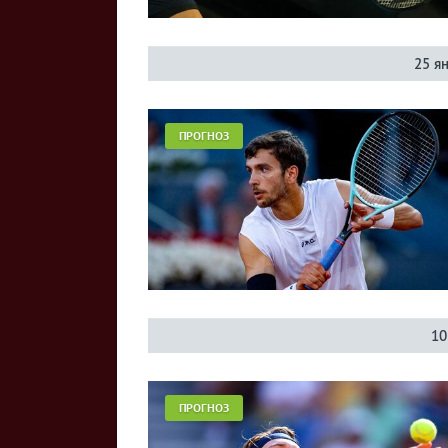
25 я
ПРОГНОЗ
10
ПРОГНОЗ