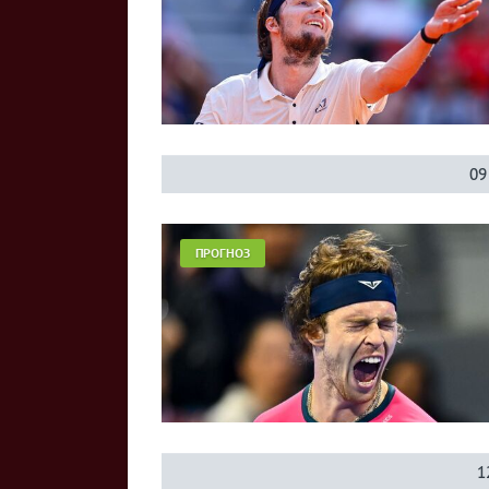
09
ПРОГНОЗ
1