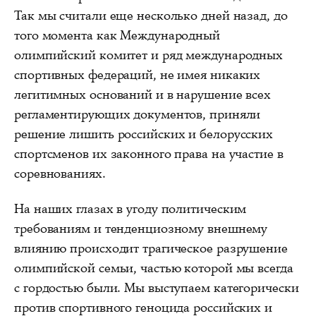
Так мы считали еще несколько дней назад, до
того момента как Международный
олимпийский комитет и ряд международных
спортивных федераций, не имея никаких
легитимных оснований и в нарушение всех
регламентирующих документов, приняли
решение лишить российских и белорусских
спортсменов их законного права на участие в
соревнованиях.
На наших глазах в угоду политическим
требованиям и тенденциозному внешнему
влиянию происходит трагическое разрушение
олимпийской семьи, частью которой мы всегда
с гордостью были. Мы выступаем категорически
против спортивного геноцида российских и