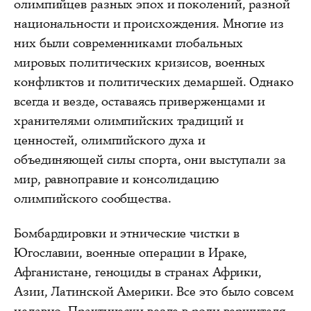
олимпийцев разных эпох и поколений, разной
национальности и происхождения. Многие из
них были современниками глобальных
мировых политических кризисов, военных
конфликтов и политических демаршей. Однако
всегда и везде, оставаясь приверженцами и
хранителями олимпийских традиций и
ценностей, олимпийского духа и
объединяющей силы спорта, они выступали за
мир, равноправие и консолидацию
олимпийского сообщества.
Бомбардировки и этнические чистки в
Югославии, военные операции в Ираке,
Афганистане, геноциды в странах Африки,
Азии, Латинской Америки. Все это было совсем