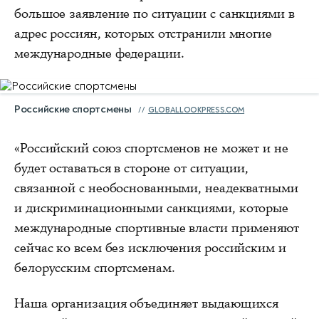
большое заявление по ситуации с санкциями в
адрес россиян, которых отстранили многие
международные федерации.
Российские спортсмены
GLOBALLOOKPRESS.COM
«Российский союз спортсменов не может и не
будет оставаться в стороне от ситуации,
связанной с необоснованными, неадекватными
и дискриминационными санкциями, которые
международные спортивные власти применяют
сейчас ко всем без исключения российским и
белорусским спортсменам.
Наша организация объединяет выдающихся