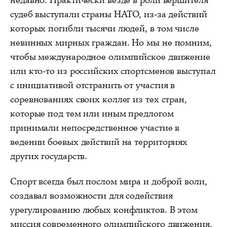
недавно. Практически везде в роли вершителя
судеб выступали страны НАТО, из-за действий
которых погибли тысячи людей, в том числе
невинных мирных граждан. Но мы не помним,
чтобы международное олимпийское движение
или кто-то из российских спортсменов выступал
с инициативой отстранить от участия в
соревнованиях своих коллег из тех стран,
которые под тем или иным предлогом
принимали непосредственное участие в
ведении боевых действий на территориях
других государств.
Спорт всегда был послом мира и доброй воли,
создавал возможности для содействия
урегулированию любых конфликтов. В этом
миссия современного олимпийского движения.