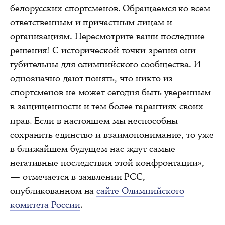
белорусских спортсменов. Обращаемся ко всем
ответственным и причастным лицам и
организациям. Пересмотрите ваши последние
решения! С исторической точки зрения они
губительны для олимпийского сообщества. И
однозначно дают понять, что никто из
спортсменов не может сегодня быть уверенным
в защищенности и тем более гарантиях своих
прав. Если в настоящем мы неспособны
сохранить единство и взаимопонимание, то уже
в ближайшем будущем нас ждут самые
негативные последствия этой конфронтации»,
— отмечается в заявлении РСС,
опубликованном на
сайте Олимпийского
комитета России
.