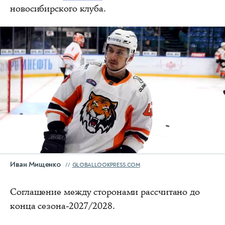
новосибирского клуба.
Иван Мищенко
GLOBALLOOKPRESS.COM
Соглашение между сторонами рассчитано до
конца сезона-2027/2028.