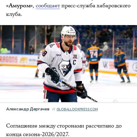
«Амуром»
,
сообщает
пресс-служба хабаровского
клуба.
Александр Дергачев
GLOBALLOOKPRESS.COM
Соглашение между сторонами рассчитано до
конца сезона-2026/2027.